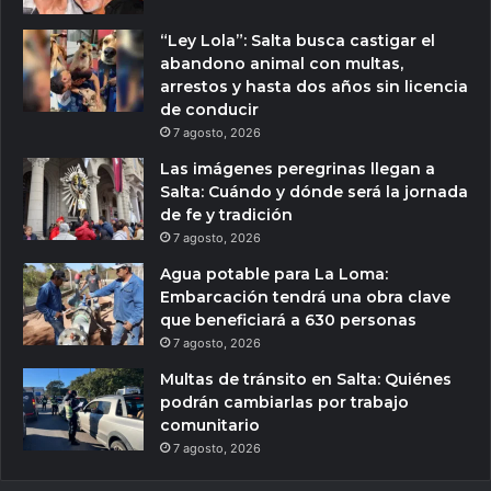
“Ley Lola”: Salta busca castigar el
abandono animal con multas,
arrestos y hasta dos años sin licencia
de conducir
7 agosto, 2026
Las imágenes peregrinas llegan a
Salta: Cuándo y dónde será la jornada
de fe y tradición
7 agosto, 2026
Agua potable para La Loma:
Embarcación tendrá una obra clave
que beneficiará a 630 personas
7 agosto, 2026
Multas de tránsito en Salta: Quiénes
podrán cambiarlas por trabajo
comunitario
7 agosto, 2026