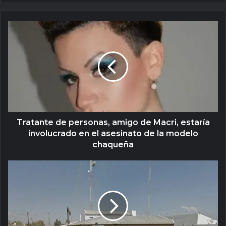
Tratante de personas, amigo de Macri, estaría
involucrado en el asesinato de la modelo
chaqueña