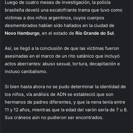
Luego de cuatro meses de investigación, la policía
brasileña develó una escalofriante trama que tuvo como
víctimas a dos niños argentinos, cuyos cuerpos
desmembrados habían sido hallados en la ciudad de
Novo Hamburgo
, en el estado de
Río Grande do Sul
.
Así, se llegó a la conclusión de que las víctimas fueron
asesinadas en el marco de un rito satánico que incluyó
actos aberrantes: abuso sexual, tortura, decapitación e
incluso canibalismo.
Si bien hasta ahora no se pudo determinar la identidad de
los niños, vía análisis de ADN se estableció que son
hermanos de padres diferentes, y que la nena tenía entre
11 y 12 años, mientras que la edad del varón sería de 7 u 8.
Sus cráneos aún no pudieron ser encontrados.