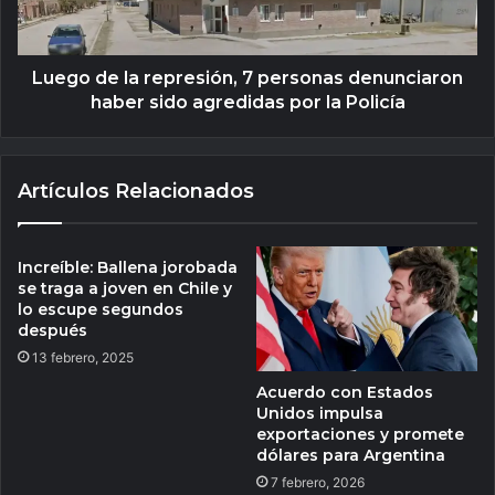
Luego de la represión, 7 personas denunciaron
haber sido agredidas por la Policía
Artículos Relacionados
Increíble: Ballena jorobada
se traga a joven en Chile y
lo escupe segundos
después
13 febrero, 2025
Acuerdo con Estados
Unidos impulsa
exportaciones y promete
dólares para Argentina
7 febrero, 2026