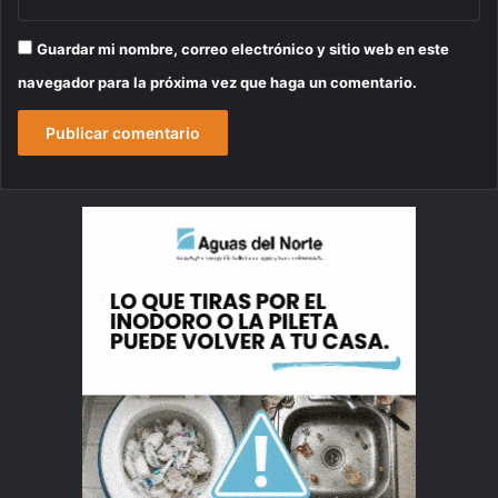
Guardar mi nombre, correo electrónico y sitio web en este
navegador para la próxima vez que haga un comentario.