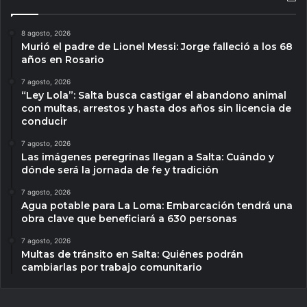
8 agosto, 2026
Murió el padre de Lionel Messi: Jorge falleció a los 68
años en Rosario
7 agosto, 2026
“Ley Lola”: Salta busca castigar el abandono animal
con multas, arrestos y hasta dos años sin licencia de
conducir
7 agosto, 2026
Las imágenes peregrinas llegan a Salta: Cuándo y
dónde será la jornada de fe y tradición
7 agosto, 2026
Agua potable para La Loma: Embarcación tendrá una
obra clave que beneficiará a 630 personas
7 agosto, 2026
Multas de tránsito en Salta: Quiénes podrán
cambiarlas por trabajo comunitario