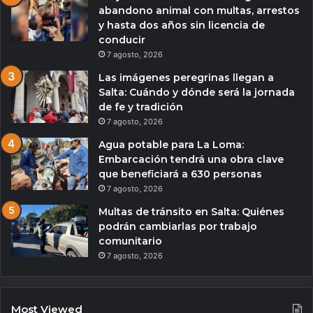
abandono animal con multas, arrestos
y hasta dos años sin licencia de
conducir
7 agosto, 2026
Las imágenes peregrinas llegan a
Salta: Cuándo y dónde será la jornada
de fe y tradición
7 agosto, 2026
Agua potable para La Loma:
Embarcación tendrá una obra clave
que beneficiará a 630 personas
7 agosto, 2026
Multas de tránsito en Salta: Quiénes
podrán cambiarlas por trabajo
comunitario
7 agosto, 2026
Most Viewed