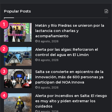
Popular Posts
Metán y Río Piedras se unieron por la
lactancia con charlas y
acompañamiento
8 agosto, 2026
Alerta por las algas: Reforzaron el
control del agua en El Limón
8 agosto, 2026
Salta se convierte en epicentro de la
innovación, más de 600 personas ya
participan del NOA Innova
8 agosto, 2026
Alerta por incendios en Salta: El riesgo
es muy alto y piden extremar los
cuidados
8 agosto, 2026