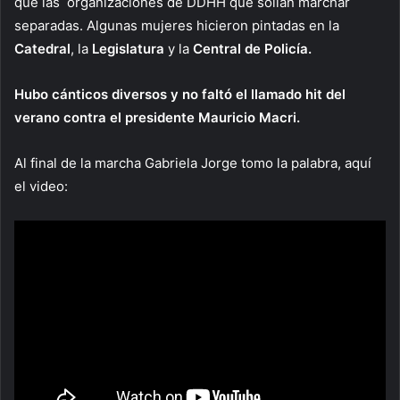
que las organizaciones de DDHH que solían marchar
separadas. Algunas mujeres hicieron pintadas en la
Catedral
, la
Legislatura
y la
Central de Policía.
Hubo cánticos diversos y no faltó el llamado hit del
verano contra el presidente Mauricio Macri.
Al final de la marcha Gabriela Jorge tomo la palabra, aquí
el video: