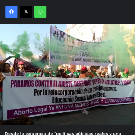
Facebook
X
WhatsApp
Desde la exigencia de “políticas públicas reales y una