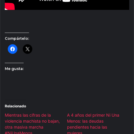
Compártelo:
Me gusta:
Relacionado
Mientras las cifras de la
A 4 años del primer Ni Una
violencia machista no bajan,
Menos: las deudas
otra masiva marcha
pendientes hacia las
#NiUnaMenos
mujeres