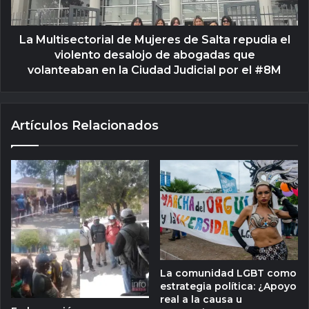
La Multisectorial de Mujeres de Salta repudia el
violento desalojo de abogadas que
volanteaban en la Ciudad Judicial por el #8M
Artículos Relacionados
La comunidad LGBT como
estrategia política: ¿Apoyo
real a la causa u