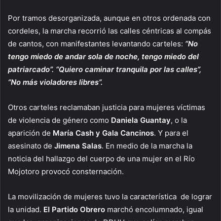
Por tramos desorganizada, aunque en otros ordenada con
cordeles, la marcha recorrió las calles céntricas al compás
de cantos, con manifestantes levantando carteles:
“No
tengo miedo de andar sola de noche, tengo miedo del
patriarcado”. “Quiero caminar tranquila por las calles”,
“No más violadores libres”.
Otros carteles reclamaban justicia para mujeres víctimas
de violencia de género como
Daniela Guantay
, o la
aparición de
María Cash y Gala Cancinos
. Y para el
asesinato de
Jimena Salas
. En medio de la marcha la
noticia del hallazgo del cuerpo de una mujer en el Río
Mojotoro provocó consternación.
La movilización de mujeres tuvo la característica de lograr
la unidad.
El Partido Obrero
marchó encolumnado, igual