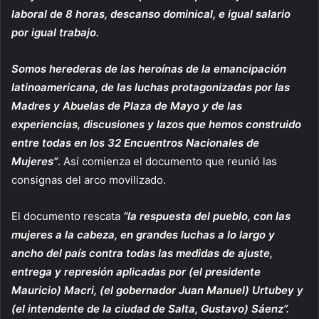
laboral de 8 horas, descanso dominical, e igual salario
por igual trabajo.
Somos herederas de las heroínas de la emancipación
latinoamericana, de las luchas protagonizadas por las
Madres y Abuelas de Plaza de Mayo y de las
experiencias, discusiones y lazos que hemos construido
entre todas en los 32 Encuentros Nacionales de
Mujeres”
. Así comienza el documento que reunió las
consignas del arco movilizado.
El documento rescata
“la respuesta del pueblo, con las
mujeres a la cabeza, en grandes luchas a lo largo y
ancho del país contra todas las medidas de ajuste,
entrega y represión aplicadas por (el presidente
Mauricio) Macri, (el gobernador Juan Manuel) Urtubey y
(el intendente de la ciudad de Salta, Gustavo) Sáenz”.