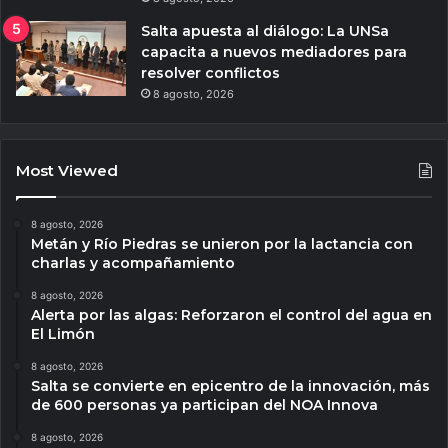
Salta apuesta al diálogo: La UNSa
capacita a nuevos mediadores para
resolver conflictos
8 agosto, 2026
Most Viewed
8 agosto, 2026
Metán y Río Piedras se unieron por la lactancia con
charlas y acompañamiento
8 agosto, 2026
Alerta por las algas: Reforzaron el control del agua en
El Limón
8 agosto, 2026
Salta se convierte en epicentro de la innovación, más
de 600 personas ya participan del NOA Innova
8 agosto, 2026