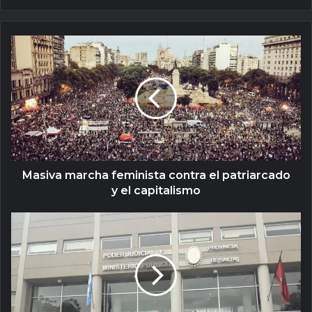
Masiva marcha feminista contra el patriarcado
y el capitalismo