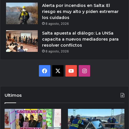
Alerta por incendios en Salta: El
riesgo es muy alto y piden extremar
los cuidados
8 agosto, 2026
Salta apuesta al diálogo: La UNSa
capacita a nuevos mediadores para
resolver conflictos
8 agosto, 2026
Facebook
X
YouTube
Instagram
Ultimos