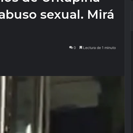
abuso sexual. Mirá
0
Lectura de 1 minuto