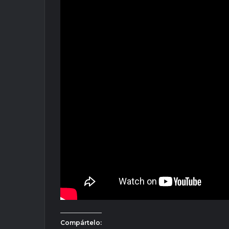
Compártelo: