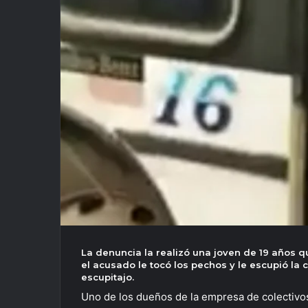
La denuncia la realizó una joven de 19 años
el acusado le tocó los pechos y le escupió la
escupitajo.
Uno de los dueños de la empresa de colectiv