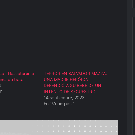
a | Rescataron a
TERROR EN SALVADOR MAZZA:
ima de trata
UNA MADRE HERÓICA
9
DEFENDIÓ A SU BEBÉ DE UN
d"
INTENTO DE SECUESTRO
14 septiembre, 2023
En "Municipios"