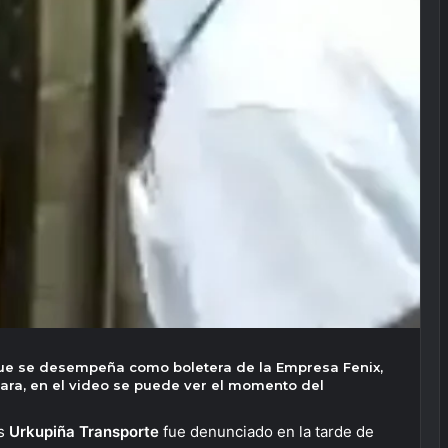
 que se desempeña como boletera de la Empresa Fenix,
 cara, en el video se puede ver el momento del
os
Urkupiña Transporte
fue denunciado en la tarde de