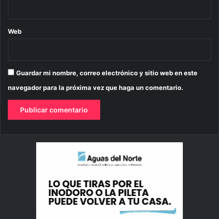
Web
Guardar mi nombre, correo electrónico y sitio web en este
navegador para la próxima vez que haga un comentario.