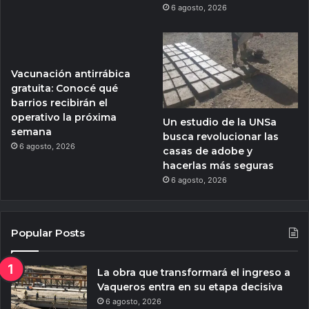
6 agosto, 2026
Vacunación antirrábica
gratuita: Conocé qué
barrios recibirán el
operativo la próxima
Un estudio de la UNSa
semana
busca revolucionar las
6 agosto, 2026
casas de adobe y
hacerlas más seguras
6 agosto, 2026
Popular Posts
La obra que transformará el ingreso a
Vaqueros entra en su etapa decisiva
6 agosto, 2026