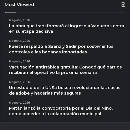
Most Viewed
6 agosto, 2026
La obra que transformará el ingreso a Vaqueros entra
en su etapa decisiva
6 agosto, 2026
Fuerte respaldo a Sáenz y Sadir por sostener los
controles a las bananas importadas
6 agosto, 2026
Vacunación antirrábica gratuita: Conocé qué barrios
recibirán el operativo la próxima semana
6 agosto, 2026
Un estudio de la UNSa busca revolucionar las casas
de adobe y hacerlas más seguras
6 agosto, 2026
Metán lanzó la convocatoria por el Día del Niño,
cómo acceder a la colaboración municipal