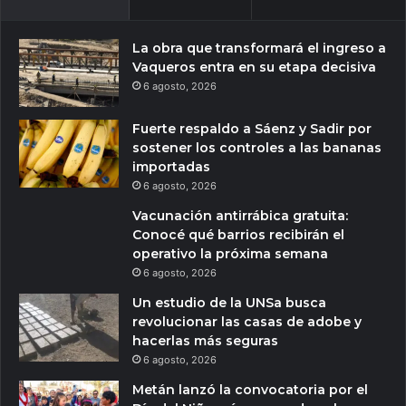
La obra que transformará el ingreso a
Vaqueros entra en su etapa decisiva
6 agosto, 2026
Fuerte respaldo a Sáenz y Sadir por
sostener los controles a las bananas
importadas
6 agosto, 2026
Vacunación antirrábica gratuita:
Conocé qué barrios recibirán el
operativo la próxima semana
6 agosto, 2026
Un estudio de la UNSa busca
revolucionar las casas de adobe y
hacerlas más seguras
6 agosto, 2026
Metán lanzó la convocatoria por el