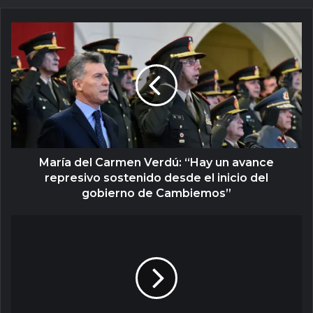
María del Carmen Verdú: “Hay un avance
represivo sostenido desde el inicio del
gobierno de Cambiemos”