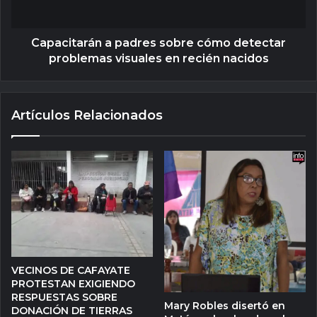
Capacitarán a padres sobre cómo detectar
problemas visuales en recién nacidos
Artículos Relacionados
VECINOS DE CAFAYATE
PROTESTAN EXIGIENDO
RESPUESTAS SOBRE
Mary Robles disertó en
DONACIÓN DE TIERRAS