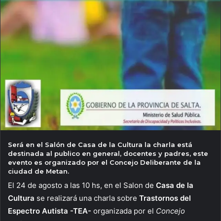
Será en el Salón de Casa de la Cultura la charla está
destinada al publico en general, docentes y padres, este
evento es organizado por el Concejo Deliberante de la
ciudad de Metan.
El 24 de agosto a las 10 hs, en el Salon de
Casa de la
Cultura
se realizará una charla sobre
Trastornos del
Espectro Autista -TEA-
organizada por el
Concejo