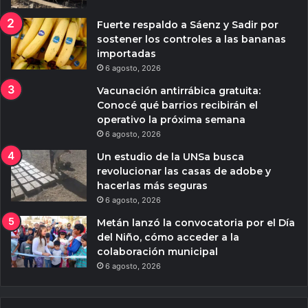
Fuerte respaldo a Sáenz y Sadir por
sostener los controles a las bananas
importadas
6 agosto, 2026
Vacunación antirrábica gratuita:
Conocé qué barrios recibirán el
operativo la próxima semana
6 agosto, 2026
Un estudio de la UNSa busca
revolucionar las casas de adobe y
hacerlas más seguras
6 agosto, 2026
Metán lanzó la convocatoria por el Día
del Niño, cómo acceder a la
colaboración municipal
6 agosto, 2026