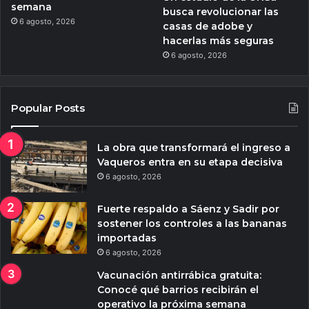
semana
busca revolucionar las
6 agosto, 2026
casas de adobe y
hacerlas más seguras
6 agosto, 2026
Popular Posts
La obra que transformará el ingreso a
Vaqueros entra en su etapa decisiva
6 agosto, 2026
Fuerte respaldo a Sáenz y Sadir por
sostener los controles a las bananas
importadas
6 agosto, 2026
Vacunación antirrábica gratuita:
Conocé qué barrios recibirán el
operativo la próxima semana