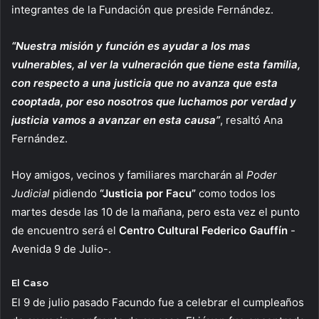
integrantes de la Fundación que preside Fernández.
“Nuestra misión y función es ayudar a los mas
vulnerables, al ver la vulneración que tiene esta familia,
con respecto a una justicia que no avanza que esta
cooptada, por eso nosotros que luchamos por verdad y
justicia vamos a avanzar en esta causa”
, resaltó Ana
Fernández.
Hoy amigos, vecinos y familiares marcharán al
Poder
Judicial
pidiendo
“Justicia por Facu”
como todos los
martes desde las 10 de la mañana, pero esta vez el punto
de encuentro será el
Centro Cultural Federico Gauffín
-
Avenida 9 de Julio-.
El Caso
El 9 de julio pasado Facundo fue a celebrar el cumpleaños