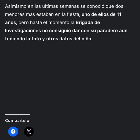
Asimismo en las ultimas semanas se conoció que dos
menores mas estaban en la fiesta,
uno de ellos de 11
años,
pero hasta el momento la
Brigada de
Investigaciones no consiguió dar con su paradero aun
teniendo la foto y otros datos del niño.
Compártelo: