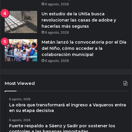
6 agosto, 2026
Un estudio de la UNSa busca
revolucionar las casas de adobe y
hacerlas más seguras
6 agosto, 2026
Metán lanzó la convocatoria por el Día
del Niño, cómo acceder a la
colaboración municipal
6 agosto, 2026
Most Viewed
6 agosto, 2026
La obra que transformará el ingreso a Vaqueros entra
en su etapa decisiva
6 agosto, 2026
Fuerte respaldo a Sáenz y Sadir por sostener los
controles a las bananas importadas