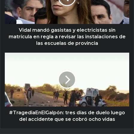
Vidal mandó gasistas y electricistas sin
matrícula en regla a revisar las instalaciones de
las escuelas de provincia
#TragediaEnElGalpón: tres días de duelo luego
del accidente que se cobró ocho vidas