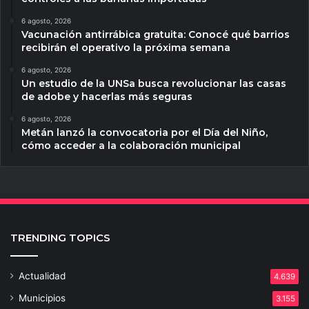
6 agosto, 2026
Vacunación antirrábica gratuita: Conocé qué barrios
recibirán el operativo la próxima semana
6 agosto, 2026
Un estudio de la UNSa busca revolucionar las casas
de adobe y hacerlas más seguras
6 agosto, 2026
Metán lanzó la convocatoria por el Día del Niño,
cómo acceder a la colaboración municipal
TRENDING TOPICS
Actualidad
4.639
Municipios
3.155