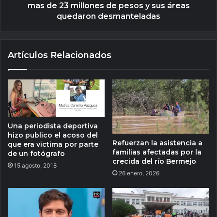
mas de 23 millones de pesos y sus áreas
quedaron desmanteladas
Artículos Relacionados
Una periodista deportiva
hizo publico el acoso del
Refuerzan la asistencia a
que era victima por parte
familias afectadas por la
de un fotógrafo
crecida del río Bermejo
15 agosto, 2018
26 enero, 2026