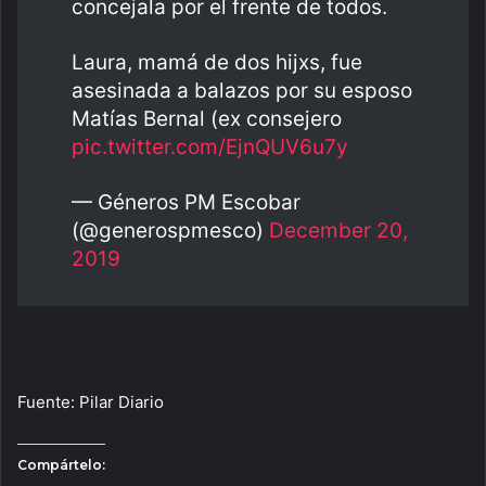
concejala por el frente de todos.
Laura, mamá de dos hijxs, fue
asesinada a balazos por su esposo
Matías Bernal (ex consejero
pic.twitter.com/EjnQUV6u7y
— Géneros PM Escobar
(@generospmesco)
December 20,
2019
Fuente: Pilar Diario
Compártelo: