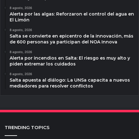
8 agosto, 2026
Alerta por las algas: Reforzaron el control del agua en
El Limón
8 agosto, 2026
Salta se convierte en epicentro de la innovación, más
de 600 personas ya participan del NOA Innova
8 agosto, 2026
Alerta por incendios en Salta: El riesgo es muy alto y
piden extremar los cuidados
8 agosto, 2026
Salta apuesta al diálogo: La UNSa capacita a nuevos
mediadores para resolver conflictos
TRENDING TOPICS