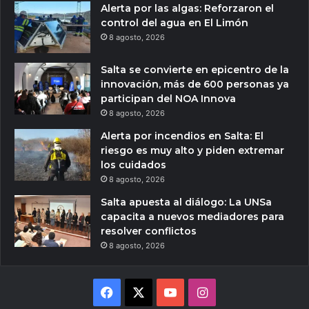
Alerta por las algas: Reforzaron el
control del agua en El Limón
8 agosto, 2026
Salta se convierte en epicentro de la
innovación, más de 600 personas ya
participan del NOA Innova
8 agosto, 2026
Alerta por incendios en Salta: El
riesgo es muy alto y piden extremar
los cuidados
8 agosto, 2026
Salta apuesta al diálogo: La UNSa
capacita a nuevos mediadores para
resolver conflictos
8 agosto, 2026
Facebook
X
YouTube
Instagram