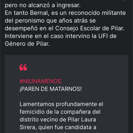
pero no alcanzó a ingresar.
En tanto Bernal, es un reconocido militante
del peronismo que años atrás se
desempeñó en el Consejo Escolar de Pilar.
Interviene en el caso intervino la UFI de
Género de Pilar.
#NIUNAMENOS
¡PAREN DE MATARNOS!
Lamentamos profundamente el
femicidio de la compañera del
distrito vecino de Pilar Laura
Sirera, quien fue candidata a