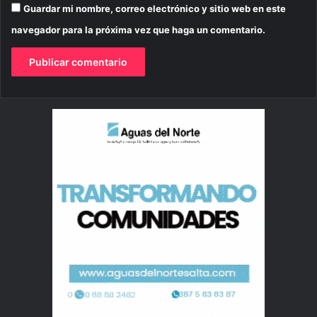
Guardar mi nombre, correo electrónico y sitio web en este
navegador para la próxima vez que haga un comentario.