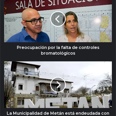
Preocupación por la falta de controles
bromatológicos
La Municipalidad de Metán está endeudada con