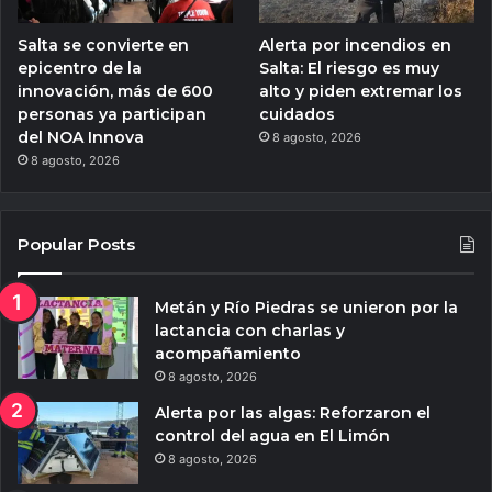
Salta se convierte en
Alerta por incendios en
epicentro de la
Salta: El riesgo es muy
innovación, más de 600
alto y piden extremar los
personas ya participan
cuidados
del NOA Innova
8 agosto, 2026
8 agosto, 2026
Popular Posts
Metán y Río Piedras se unieron por la
lactancia con charlas y
acompañamiento
8 agosto, 2026
Alerta por las algas: Reforzaron el
control del agua en El Limón
8 agosto, 2026