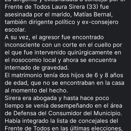
Frente de Todos Laura Sirera (33) fue
asesinada por el marido, Matías Bernal,
también dirigente político y ex-consejero
escolar.
A su vez, el agresor fue encontrado
inconsciente con un corte en el cuello por
el que fue intervenido quirúrgicamente en
el nosocomio local y ahora se encuentra
internado de gravedad.
El matrimonio tenía dos hijos de 6 y 8 años
de edad, que no se encontraban en la casa
al momento del hecho.
Sirera era abogada y hasta hace poco
tiempo se venía desempeñando en el área
de Defensa del Consumidor del Municipio.
Había integrado la lista de concejales del
Frente de Todos en las últimas elecciones,