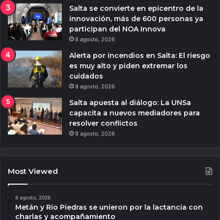
Salta se convierte en epicentro de la
innovación, más de 600 personas ya
participan del NOA Innova
8 agosto, 2026
Alerta por incendios en Salta: El riesgo
es muy alto y piden extremar los
cuidados
8 agosto, 2026
Salta apuesta al diálogo: La UNSa
capacita a nuevos mediadores para
resolver conflictos
8 agosto, 2026
Most Viewed
8 agosto, 2026
Metán y Río Piedras se unieron por la lactancia con
charlas y acompañamiento