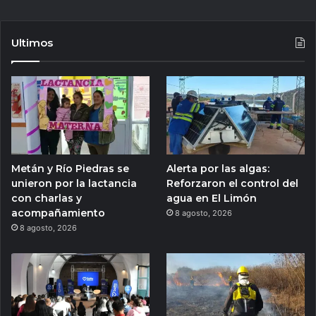
Ultimos
Metán y Río Piedras se
Alerta por las algas:
unieron por la lactancia
Reforzaron el control del
con charlas y
agua en El Limón
acompañamiento
8 agosto, 2026
8 agosto, 2026