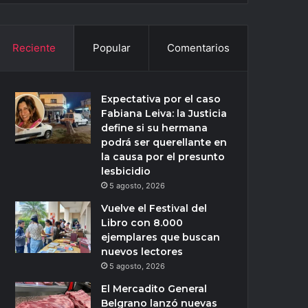
Reciente
Popular
Comentarios
Expectativa por el caso
Fabiana Leiva: la Justicia
define si su hermana
podrá ser querellante en
la causa por el presunto
lesbicidio
5 agosto, 2026
Vuelve el Festival del
Libro con 8.000
ejemplares que buscan
nuevos lectores
5 agosto, 2026
El Mercadito General
Belgrano lanzó nuevas