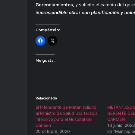
Gerenciamientos,
y solicito el cambio del gere
imprescindible obrar con planificación y acie
Compártelo:
Me gusta:
Relacionado
El Intendente de Metán solicitó
METÁN: ASUM
al Ministro de Salud una terapia
GERENTE DEL
intensiva para el Hospital del
CARMEN
Carmen
13 junio, 2023
20 octubre, 2020
En "Municipio