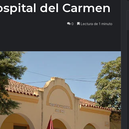
ospital del Carmen
0
Lectura de 1 minuto