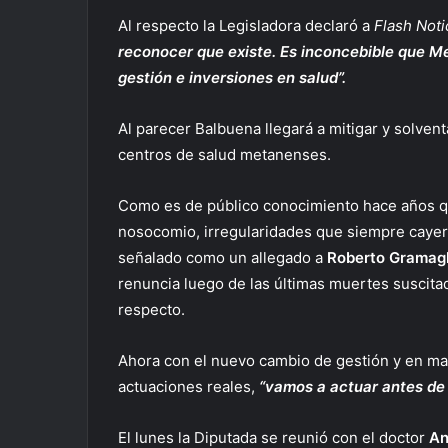
Al respecto la Legisladora declaró a
Flash Noti
reconocer que existe. Es inconcebible que M
gestión e inversiones en salud”.
Al parecer Balbuena llegará a mitigar y solvent
centros de salud metanenses.
Como es de público conocimiento hace años q
nosocomio, irregularidades que siempre caye
señalado como un allegado a
Roberto Gramagl
renuncia luego de las últimas muertes suscitad
respecto.
Ahora con el nuevo cambio de gestión y en ma
actuaciones reales,
“vamos a actuar antes de
El lunes la Diputada se reunió con el doctor
An