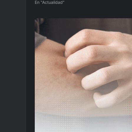
En "Actualidad"