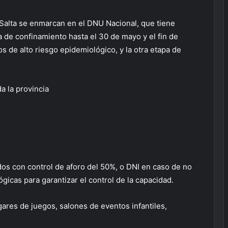
Salta se enmarcan en el DNU Nacional, que tiene
a de confinamiento hasta el 30 de mayo y el fin de
s de alto riesgo epidemiológico, y la otra etapa de
a la provincia
os con control de aforo del 50%, o DNI en caso de no
icas para garantizar el control de la capacidad.
gares de juegos, salones de eventos infantiles,