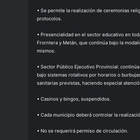
• Se permite la realización de ceremonias reli
protocolos.
• Presencialidad en el sector educativo en tod
Frorntera y Metán, que continúa bajo la modalid
mismos.
• Sector Público Ejecutivo Provincial: continúa
bajo sistemas rotativos por horarios o burbuj
sanitarias previstas, haciendo especial atenció
• Casinos y bingos, suspendidos.
• Cada municipio deberá controlar la realizaci
• No se requerirá permiso de circulación.