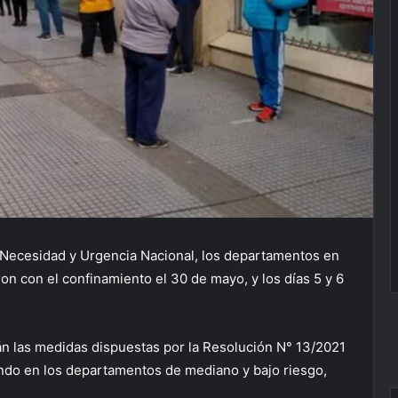
e Necesidad y Urgencia Nacional, los departamentos en
ron con el confinamiento el 30 de mayo, y los días 5 y 6
girán las medidas dispuestas por la Resolución N° 13/2021
cando en los departamentos de mediano y bajo riesgo,