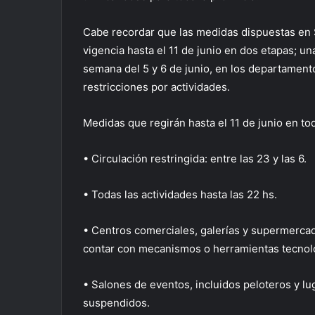
Cabe recordar que las medidas dispuestas en 
vigencia hasta el 11 de junio en dos etapas; un
semana del 5 y 6 de junio, en los departamento
restricciones por actividades.
Medidas que regirán hasta el 11 de junio en tod
• Circulación restringida: entre las 23 y las 6.
• Todas las actividades hasta las 22 hs.
• Centros comerciales, galerías y supermercad
contar con mecanismos o herramientas tecnológ
• Salones de eventos, incluidos peloteros y lu
suspendidos.