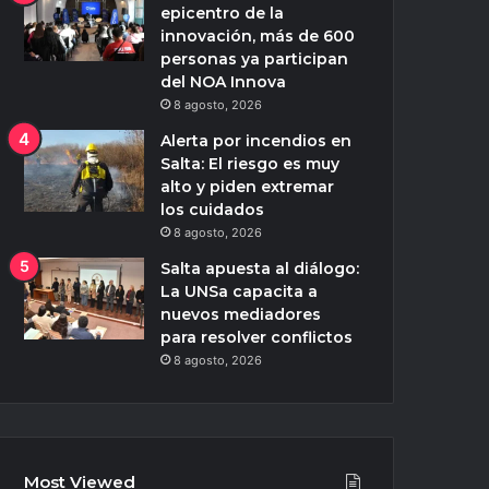
epicentro de la
innovación, más de 600
personas ya participan
del NOA Innova
8 agosto, 2026
Alerta por incendios en
Salta: El riesgo es muy
alto y piden extremar
los cuidados
8 agosto, 2026
Salta apuesta al diálogo:
La UNSa capacita a
nuevos mediadores
para resolver conflictos
8 agosto, 2026
Most Viewed