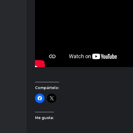
Compártelo:
Me gusta: