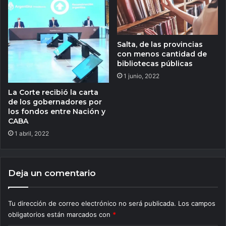
Salta, de las provincias
con menos cantidad de
bibliotecas públicas
1 junio, 2022
La Corte recibió la carta
de los gobernadores por
los fondos entre Nación y
CABA
1 abril, 2022
Deja un comentario
Tu dirección de correo electrónico no será publicada.
Los campos
obligatorios están marcados con
*