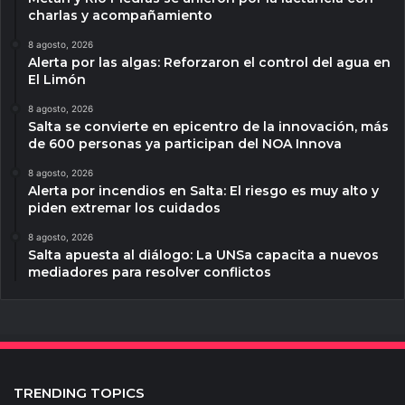
charlas y acompañamiento
8 agosto, 2026
Alerta por las algas: Reforzaron el control del agua en
El Limón
8 agosto, 2026
Salta se convierte en epicentro de la innovación, más
de 600 personas ya participan del NOA Innova
8 agosto, 2026
Alerta por incendios en Salta: El riesgo es muy alto y
piden extremar los cuidados
8 agosto, 2026
Salta apuesta al diálogo: La UNSa capacita a nuevos
mediadores para resolver conflictos
TRENDING TOPICS