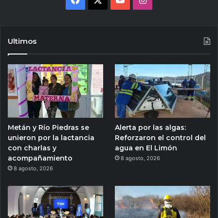
Ultimos
Metán y Río Piedras se
Alerta por las algas:
unieron por la lactancia
Reforzaron el control del
con charlas y
agua en El Limón
acompañamiento
8 agosto, 2026
8 agosto, 2026