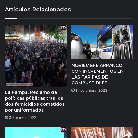
Artículos Relacionados
NOVIEMBRE ARRANCÓ
CON INCREMENTOS EN
LAS TARIFAS DE
COMBUSTIBLES
1 noviembre, 2023
La Pampa. Reclamo de
políticas públicas tras los
dos femicidios cometidos
por uniformados
30 marzo, 2022