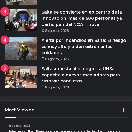
Salta se convierte en epicentro de la
innovación, más de 600 personas ya
participan del NOA Innova
8 agosto, 2026
Alerta por incendios en Salta: El riesgo
es muy alto y piden extremar los
cuidados
8 agosto, 2026
Salta apuesta al diálogo: La UNSa
capacita a nuevos mediadores para
resolver conflictos
8 agosto, 2026
Most Viewed
8 agosto, 2026
Metán y Río Piedras se unieron por la lactancia con