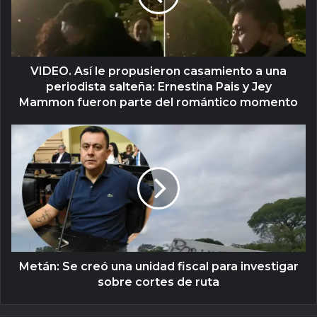
VIDEO. Así le propusieron casamiento a una
periodista salteña: Ernestina Pais y Jey
Mammon fueron parte del romántico momento
Metán: Se creó una unidad fiscal para investigar
sobre cortes de ruta