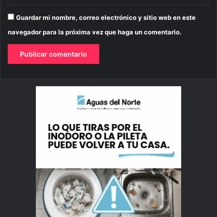
Guardar mi nombre, correo electrónico y sitio web en este
navegador para la próxima vez que haga un comentario.