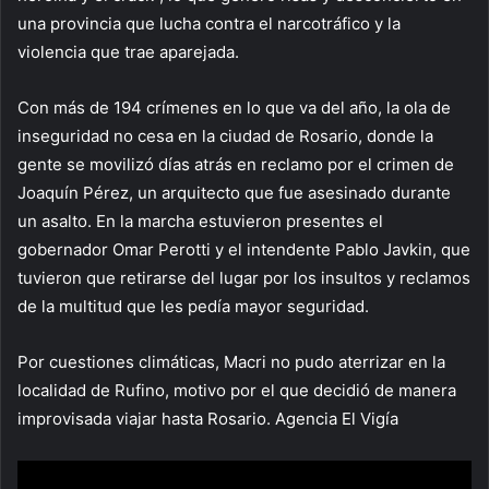
una provincia que lucha contra el narcotráfico y la
violencia que trae aparejada.
Con más de 194 crímenes en lo que va del año, la ola de
inseguridad no cesa en la ciudad de Rosario, donde la
gente se movilizó días atrás en reclamo por el crimen de
Joaquín Pérez, un arquitecto que fue asesinado durante
un asalto. En la marcha estuvieron presentes el
gobernador Omar Perotti y el intendente Pablo Javkin, que
tuvieron que retirarse del lugar por los insultos y reclamos
de la multitud que les pedía mayor seguridad.
Por cuestiones climáticas, Macri no pudo aterrizar en la
localidad de Rufino, motivo por el que decidió de manera
improvisada viajar hasta Rosario. Agencia El Vigía