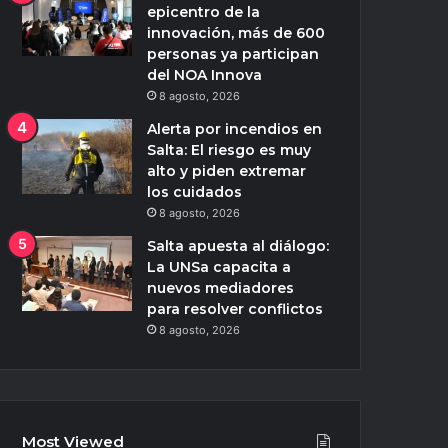
epicentro de la
innovación, más de 600
personas ya participan
del NOA Innova
8 agosto, 2026
Alerta por incendios en
Salta: El riesgo es muy
alto y piden extremar
los cuidados
8 agosto, 2026
Salta apuesta al diálogo:
La UNSa capacita a
nuevos mediadores
para resolver conflictos
8 agosto, 2026
Most Viewed