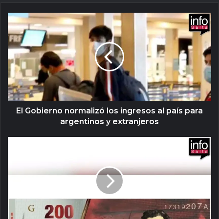
El Gobierno normalizó los ingresos al país para
argentinos y extranjeros