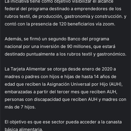
La iniciativa tiene como objetivo visibilizar el alcance
federal del programa destinado a emprendedores de los
rubros textil, de producción, gastronomía y construcción. y
contó con la presencia de 120 beneficiarios vía zoom.
Además, se firmó un segundo Banco del programa
nacional por una inversión de 90 millones, que estará
destinado puntualmente a los rubros textil y gastronómico.
La Tarjeta Alimentar se otorga desde enero de 2020 a
madres o padres con hijos e hijas de hasta 14 años de
edad que reciben la Asignación Universal por Hijo (AUH),
embarazadas a partir del tercer mes que reciben AUH,
personas con discapacidad que reciben AUH y madres con
más de 7 hijos.
El objetivo es que ese sector pueda acceder a la canasta
básica alimentaria.