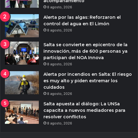
acompañamiento
8 agosto, 2026
Alerta por las algas: Reforzaron el
control del agua en El Limón
8 agosto, 2026
Salta se convierte en epicentro de la
innovación, más de 600 personas ya
participan del NOA Innova
8 agosto, 2026
Alerta por incendios en Salta: El riesgo
es muy alto y piden extremar los
cuidados
8 agosto, 2026
Salta apuesta al diálogo: La UNSa
capacita a nuevos mediadores para
resolver conflictos
8 agosto, 2026