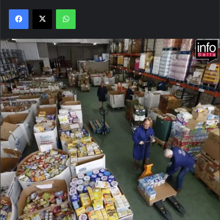
Facebook
X
WhatsApp