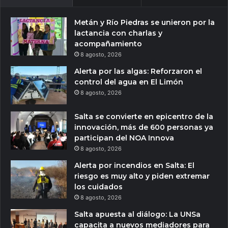
Metán y Río Piedras se unieron por la
lactancia con charlas y
acompañamiento
8 agosto, 2026
Alerta por las algas: Reforzaron el
control del agua en El Limón
8 agosto, 2026
Salta se convierte en epicentro de la
innovación, más de 600 personas ya
participan del NOA Innova
8 agosto, 2026
Alerta por incendios en Salta: El
riesgo es muy alto y piden extremar
los cuidados
8 agosto, 2026
Salta apuesta al diálogo: La UNSa
capacita a nuevos mediadores para