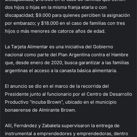
dos hijos o hijas en la misma franja etaria o con
discapacidad; $9.000 para quienes perciben la asignación
por embarazo; y $18.000 en el caso de familias con tres
hijos o más menores de catorce años de edad.
La Tarjeta Alimentar es una iniciativa del Gobierno
nacional como parte del Plan Argentina contra el Hambre
que, desde enero de 2020, busca garantizar a las familias
argentinas el acceso a la canasta básica alimentaria.
El anuncio se dio en el marco de la recorrida del
Presidente junto al funcionario por el Centro de Desarrollo
Productivo “Incuba Brown”, ubicado en el municipio
bonaerense de Almirante Brown.
Allí, Fernández y Zabaleta supervisaron la entrega de
instrumental a emprendedores y emprendedoras, dentro