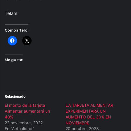
Télam
Compártelo:
Me gusta:
Relacionado
El monto de la tarjeta
LA TARJETA ALIMENTAR
Alimentar aumentará un
EXPERIMENTARÁ UN
40%
AUMENTO DEL 30% EN
22 noviembre, 2022
NOVIEMBRE
En "Actualidad"
20 octubre, 2023