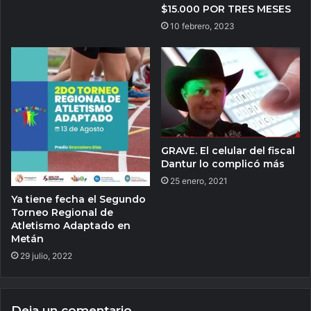
$15.000 POR TRES MESES
10 febrero, 2023
GRAVE. El celular del fiscal
Dantur lo complicó más
25 enero, 2021
Ya tiene fecha el Segundo
Torneo Regional de
Atletismo Adaptado en
Metán
29 julio, 2022
Deja un comentario