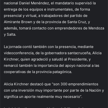
nacional Daniel Menéndez, el mandatario supervisó la
entrega de los equipos e instrumentales, de forma
presencial y virtual, a trabajadores del partido de
Almirante Brown y de la provincia de Santa Cruz, y
además, tomará contacto con emprendedores de Mendoza
y Salta.
La jornada contó también con la presencia, mediante
videoconferencia, de la gobernadora santacruceña, Alicia
Kirchner, quien agradeció y saludó al Presidente, y
remarcó también la importancia del apoyo nacional a las
cooperativas de la provincia patagónica.
Alicia Kirchner destacó que “son 300 emprendimientos
con una inversión muy importante por parte de la Nación y
significa un aporte realmente muy necesario”.