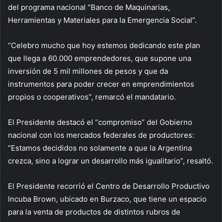
del programa nacional “Banco de Maquinarias,
Herramientas y Materiales para la Emergencia Social”.
“Celebro mucho que hoy estemos dedicando este plan
que llega a 60.000 emprendedores, que supone una
inversión de 5 mil millones de pesos y que da
instrumentos para poder crecer en emprendimientos
propios o cooperativos”, remarcó el mandatario.
El Presidente destacó el “compromiso” del Gobierno
nacional con los mercados federales de productores:
“Estamos decididos no solamente a que la Argentina
crezca, sino a lograr un desarrollo más igualitario”, resaltó.
El Presidente recorrió el Centro de Desarrollo Productivo
Incuba Brown, ubicado en Burzaco, que tiene un espacio
para la venta de productos de distintos rubros de