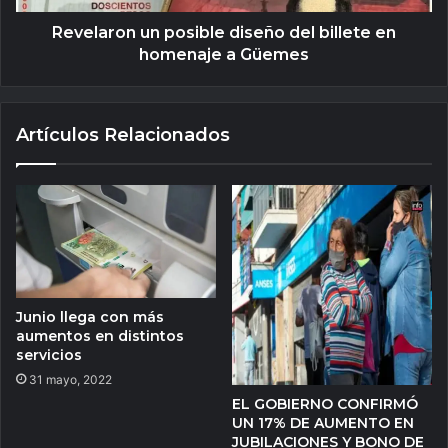
Revelaron un posible diseño del billete en
homenaje a Güemes
Artículos Relacionados
Junio llega con más
aumentos en distintos
servicios
31 mayo, 2022
EL GOBIERNO CONFIRMÓ
UN 17% DE AUMENTO EN
JUBILACIONES Y BONO DE