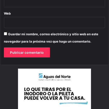
Web
Guardar mi nombre, correo electrónico y sitio web en este
navegador para la próxima vez que haga un comentario.