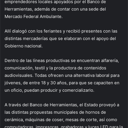
emprendedores locales apoyados por el Banco de
Herramientas, además de contar con una sede del
Mercado Federal Ambulante.
Allí dialogó con los feriantes y recibió presentes con las
distintas mercaderías que se elaboran con el apoyo del
Gobierno nacional.
Dentro de las líneas productivas se encuentran alfarería,
comunicación, textil y la productora de contenidos
audiovisuales. Todas ofrecen una alternativa laboral para
jóvenes, de entre 18 y 30 años, para que se capaciten en
un oficio, puedan producir y comercializarlo.
A través del Banco de Herramientas, el Estado proveyó a
las distintas propuestas municipales de hornos de
cerámica, máquinas de coser, mesas de corte, así como
computadoras, impresoras, grabadoras y luces LED para la