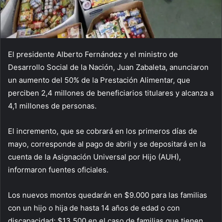
El presidente Alberto Fernández y el ministro de
Desarrollo Social de la Nación, Juan Zabaleta, anunciaron
un aumento del 50% de la Prestación Alimentar, que
perciben 2,4 millones de beneficiarios titulares y alcanza a
4,1 millones de personas.
El incremento, que se cobrará en los primeros días de
mayo, corresponde al pago de abril y se depositará en la
cuenta de la Asignación Universal por Hijo (AUH),
informaron fuentes oficiales.
Los nuevos montos quedarán en $9.000 para las familias
con un hijo o hija de hasta 14 años de edad o con
discapacidad; $13.500 en el caso de familias que tienen