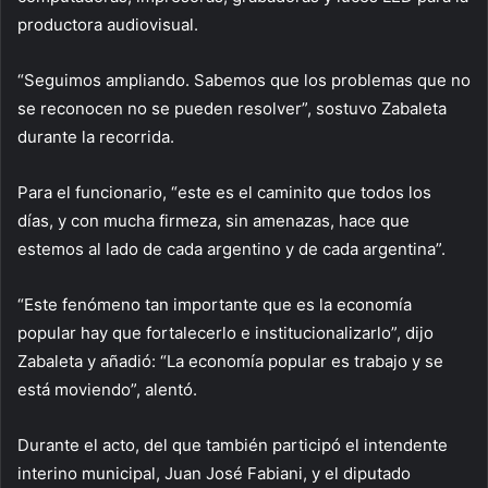
productora audiovisual.
“Seguimos ampliando. Sabemos que los problemas que no
se reconocen no se pueden resolver”, sostuvo Zabaleta
durante la recorrida.
Para el funcionario, “este es el caminito que todos los
días, y con mucha firmeza, sin amenazas, hace que
estemos al lado de cada argentino y de cada argentina”.
“Este fenómeno tan importante que es la economía
popular hay que fortalecerlo e institucionalizarlo”, dijo
Zabaleta y añadió: “La economía popular es trabajo y se
está moviendo”, alentó.
Durante el acto, del que también participó el intendente
interino municipal, Juan José Fabiani, y el diputado