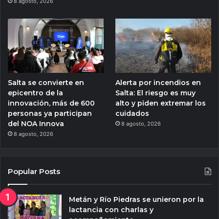
8 agosto, 2026
Salta se convierte en
Alerta por incendios en
epicentro de la
Salta: El riesgo es muy
innovación, más de 600
alto y piden extremar los
personas ya participan
cuidados
del NOA Innova
8 agosto, 2026
8 agosto, 2026
Popular Posts
Metán y Río Piedras se unieron por la
lactancia con charlas y