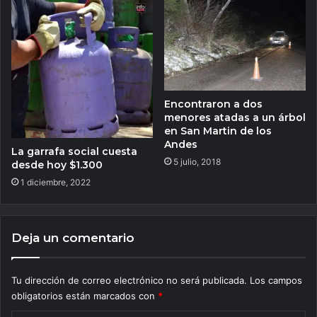
Encontraron a dos
menores atadas a un árbol
en San Martin de los
Andes
La garrafa social cuesta
5 julio, 2018
desde hoy $1.300
1 diciembre, 2022
Deja un comentario
Tu dirección de correo electrónico no será publicada.
Los campos
obligatorios están marcados con
*