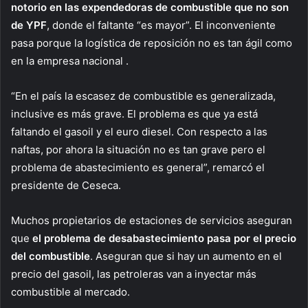
notorio en las expendedoras de combustible que no son
de YPF
, donde el faltante “es mayor”. El inconveniente
pasa porque la logística de reposición no es tan ágil como
en la empresa nacional .
“En el país la escasez de combustible es generalizada,
inclusive es más grave. El problema es que ya está
faltando el gasoil y el euro diesel. Con respecto a las
naftas, por ahora la situación no es tan grave pero el
problema de abastecimiento es general”, remarcó el
presidente de Ceseca.
Muchos propietarios de estaciones de servicios aseguran
que
el problema de desabastecimiento pasa por el precio
del combustible
. Aseguran que si hay un aumento en el
precio del gasoil, las petroleras van a inyectar más
combustible al mercado.