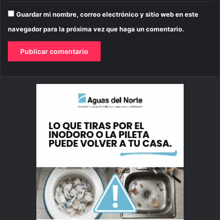
Guardar mi nombre, correo electrónico y sitio web en este
navegador para la próxima vez que haga un comentario.