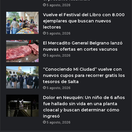
5 agosto, 2026
Vuelve el Festival del Libro con 8.000
ejemplares que buscan nuevos
lectores
5 agosto, 2026
El Mercadito General Belgrano lanzó
nuevas ofertas en cortes vacunos
5 agosto, 2026
“Conociendo Mi Ciudad” vuelve con
nuevos cupos para recorrer gratis los
tesoros de Salta
5 agosto, 2026
Dolor en Neuquén: Un niño de 6 años
fue hallado sin vida en una planta
cloacal y buscan determinar cómo
ingresó
5 agosto, 2026