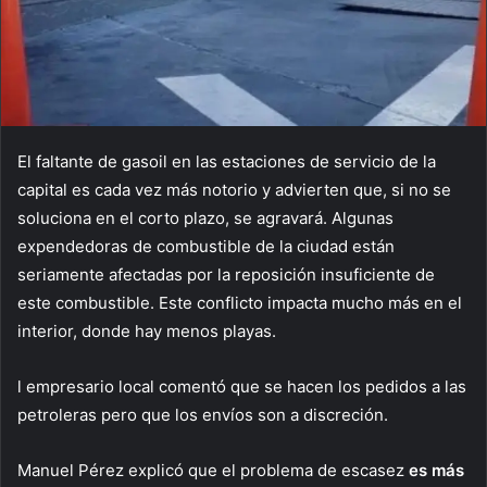
El faltante de gasoil en las estaciones de servicio de la
capital es cada vez más notorio y advierten que, si no se
soluciona en el corto plazo, se agravará. Algunas
expendedoras de combustible de la ciudad están
seriamente afectadas por la reposición insuficiente de
este combustible. Este conflicto impacta mucho más en el
interior, donde hay menos playas.
l empresario local comentó que se hacen los pedidos a las
petroleras pero que los envíos son a discreción.
Manuel Pérez explicó que el problema de escasez
es más