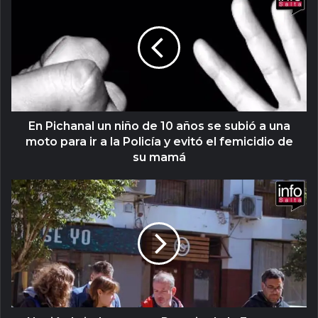
En Pichanal un niño de 10 años se subió a una
moto para ir a la Policía y evitó el femicidio de
su mamá