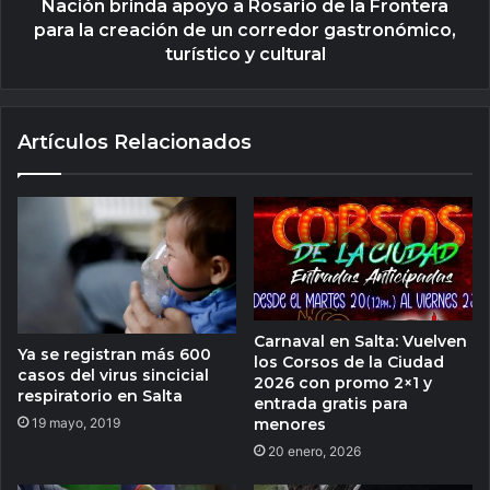
Nación brinda apoyo a Rosario de la Frontera
para la creación de un corredor gastronómico,
turístico y cultural
Artículos Relacionados
Carnaval en Salta: Vuelven
Ya se registran más 600
los Corsos de la Ciudad
casos del virus sincicial
2026 con promo 2×1 y
respiratorio en Salta
entrada gratis para
menores
19 mayo, 2019
20 enero, 2026