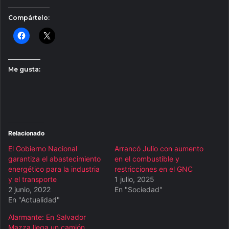
Compártelo:
Me gusta:
Relacionado
El Gobierno Nacional
Arrancó Julio con aumento
garantiza el abastecimiento
en el combustible y
energético para la industria
restricciones en el GNC
y el transporte
1 julio, 2025
2 junio, 2022
En "Sociedad"
En "Actualidad"
Alarmante: En Salvador
Mazza llega un camión