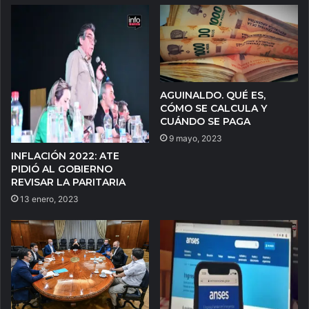
AGUINALDO. QUÉ ES,
CÓMO SE CALCULA Y
CUÁNDO SE PAGA
9 mayo, 2023
INFLACIÓN 2022: ATE
PIDIÓ AL GOBIERNO
REVISAR LA PARITARIA
13 enero, 2023