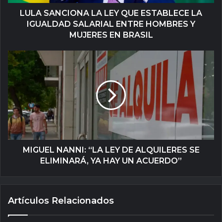
LULA SANCIONA LA LEY QUE ESTABLECE LA
IGUALDAD SALARIAL ENTRE HOMBRES Y
MUJERES EN BRASIL
MIGUEL NANNI: “LA LEY DE ALQUILERES SE
ELIMINARÁ, YA HAY UN ACUERDO”
Artículos Relacionados