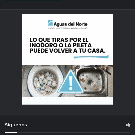
Siguenos