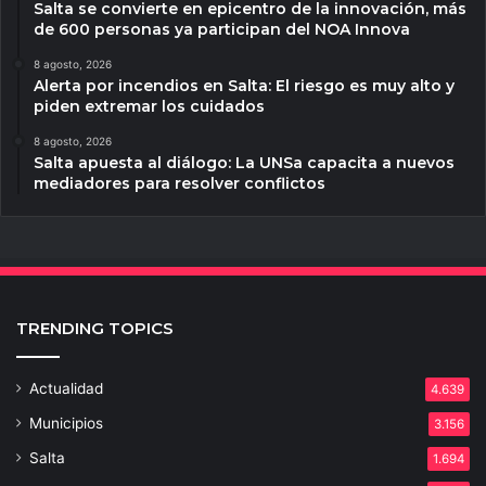
Salta se convierte en epicentro de la innovación, más
de 600 personas ya participan del NOA Innova
8 agosto, 2026
Alerta por incendios en Salta: El riesgo es muy alto y
piden extremar los cuidados
8 agosto, 2026
Salta apuesta al diálogo: La UNSa capacita a nuevos
mediadores para resolver conflictos
TRENDING TOPICS
Actualidad
4.639
Municipios
3.156
Salta
1.694