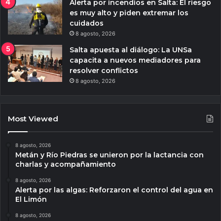
Alerta por incendios en Salta: El riesgo
es muy alto y piden extremar los
cuidados
8 agosto, 2026
Salta apuesta al diálogo: La UNSa
capacita a nuevos mediadores para
resolver conflictos
8 agosto, 2026
Most Viewed
8 agosto, 2026
Metán y Río Piedras se unieron por la lactancia con
charlas y acompañamiento
8 agosto, 2026
Alerta por las algas: Reforzaron el control del agua en
El Limón
8 agosto, 2026