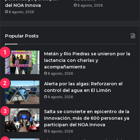
del NOA Innova
8 agosto, 2026
8 agosto, 2026
Popular Posts
Metán y Río Piedras se unieron por la
lactancia con charlas y
acompañamiento
8 agosto, 2026
Alerta por las algas: Reforzaron el
control del agua en El Limón
8 agosto, 2026
Salta se convierte en epicentro de la
innovación, más de 600 personas ya
participan del NOA Innova
8 agosto, 2026