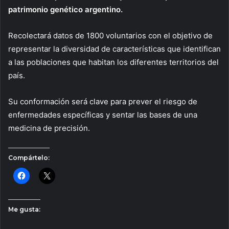
patrimonio genético argentino.
Recolectará datos de 1800 voluntarios con el objetivo de
representar la diversidad de características que identifican
a las poblaciones que habitan los diferentes territorios del
país.
Su conformación será clave para prever el riesgo de
enfermedades específicas y sentar las bases de una
medicina de precisión.
Compártelo:
Me gusta: