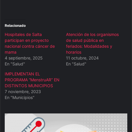
Relacionado
Hospitales de Salta
Atención de los organismos
participan en proyecto
de salud pública en
nacional contra cáncer de
feriados: Modalidades y
mama
horarios
4 septiembre, 2025
11 octubre, 2024
En "Salud"
En "Salud"
IMPLEMENTAN EL
PROGRAMA “MenstruAR” EN
DISTINTOS MUNICIPIOS
7 noviembre, 2023
En "Municipios"