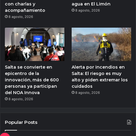
con charlas y
agua en El Limón
acompañamiento
8 agosto, 2026
8 agosto, 2026
Salta se convierte en
Alerta por incendios en
epicentro de la
Salta: El riesgo es muy
innovación, más de 600
alto y piden extremar los
personas ya participan
cuidados
del NOA Innova
8 agosto, 2026
8 agosto, 2026
Popular Posts