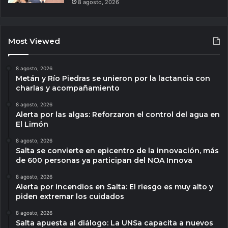
8 agosto, 2026
Most Viewed
8 agosto, 2026
Metán y Río Piedras se unieron por la lactancia con
charlas y acompañamiento
8 agosto, 2026
Alerta por las algas: Reforzaron el control del agua en
El Limón
8 agosto, 2026
Salta se convierte en epicentro de la innovación, más
de 600 personas ya participan del NOA Innova
8 agosto, 2026
Alerta por incendios en Salta: El riesgo es muy alto y
piden extremar los cuidados
8 agosto, 2026
Salta apuesta al diálogo: La UNSa capacita a nuevos