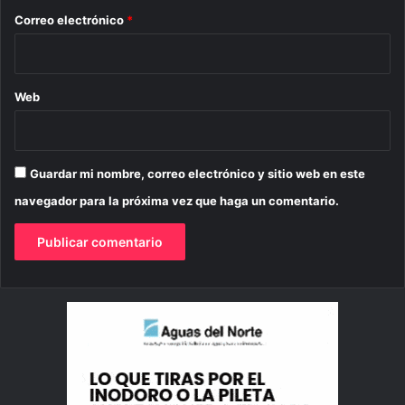
*
Correo electrónico
*
Web
Guardar mi nombre, correo electrónico y sitio web en este
navegador para la próxima vez que haga un comentario.