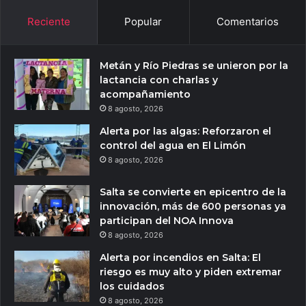
Reciente
Popular
Comentarios
Metán y Río Piedras se unieron por la
lactancia con charlas y
acompañamiento
8 agosto, 2026
Alerta por las algas: Reforzaron el
control del agua en El Limón
8 agosto, 2026
Salta se convierte en epicentro de la
innovación, más de 600 personas ya
participan del NOA Innova
8 agosto, 2026
Alerta por incendios en Salta: El
riesgo es muy alto y piden extremar
los cuidados
8 agosto, 2026