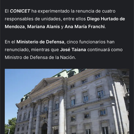
El
CONICET
ha experimentado la renuncia de cuatro
responsables de unidades, entre ellos
Diego Hurtado de
Mendoza
,
Mariana Alanis
y
Ana María Franchi
.
En el
Ministerio de Defensa
, cinco funcionarios han
renunciado, mientras que
José Taiana
continuará como
Ministro de Defensa de la Nación.