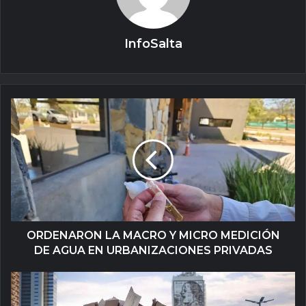
InfoSalta
ORDENARON LA MACRO Y MICRO MEDICIÓN
DE AGUA EN URBANIZACIONES PRIVADAS