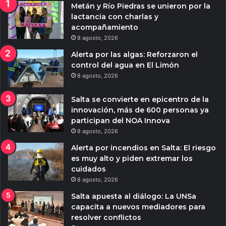
Metán y Río Piedras se unieron por la
lactancia con charlas y
acompañamiento
8 agosto, 2026
Alerta por las algas: Reforzaron el
control del agua en El Limón
8 agosto, 2026
Salta se convierte en epicentro de la
innovación, más de 600 personas ya
participan del NOA Innova
8 agosto, 2026
Alerta por incendios en Salta: El riesgo
es muy alto y piden extremar los
cuidados
8 agosto, 2026
Salta apuesta al diálogo: La UNSa
capacita a nuevos mediadores para
resolver conflictos