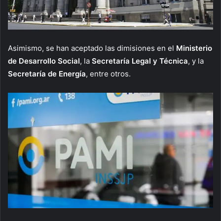
Asimismo, se han aceptado las dimisiones en el
Ministerio
de Desarrollo Social
, la
Secretaría Legal y Técnica
, y la
Secretaría de Energía
, entre otros.