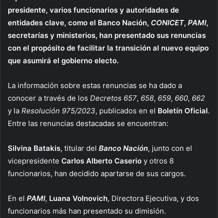
presidente, varios funcionarios y autoridades de
entidades clave, como el Banco Nación,
CONICET
,
PAMI
,
secretarías y ministerios, han presentado sus renuncias
con el propósito de facilitar la transición al nuevo equipo
que asumirá el gobierno electo.
La información sobre estas renuncias se ha dado a
conocer a través de los
Decretos 657
,
658
,
659
,
660
,
662
y la
Resolución 975/2023
, publicados en el
Boletín Oficial
.
Entre las renuncias destacadas se encuentran:
Silvina Batakis
, titular del
Banco Nación
, junto con el
vicepresidente
Carlos Alberto Caserio
y otros 8
funcionarios, han decidido apartarse de sus cargos.
En el
PAMI
,
Luana Volnovich
, Directora Ejecutiva, y dos
funcionarios más han presentado su dimisión.