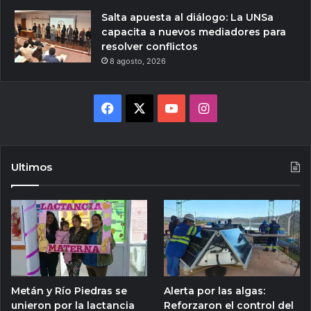
Salta apuesta al diálogo: La UNSa
capacita a nuevos mediadores para
resolver conflictos
8 agosto, 2026
Facebook
X
YouTube
Instagram
Ultimos
Metán y Río Piedras se
Alerta por las algas:
unieron por la lactancia
Reforzaron el control del