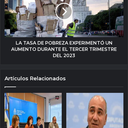
LA TASA DE POBREZA EXPERIMENTÓ UN
AUMENTO DURANTE EL TERCER TRIMESTRE
DEL 2023
Artículos Relacionados