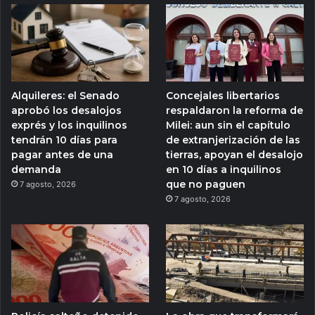
Alquileres: el Senado
Concejales libertarios
aprobó los desalojos
respaldaron la reforma de
exprés y los inquilinos
Milei: aun sin el capítulo
tendrán 10 días para
de extranjerización de las
pagar antes de una
tierras, apoyan el desalojo
demanda
en 10 días a inquilinos
que no paguen
7 agosto, 2026
7 agosto, 2026