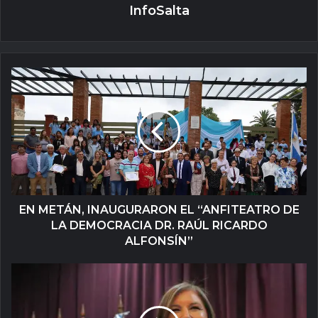
InfoSalta
EN METÁN, INAUGURARON EL “ANFITEATRO DE
LA DEMOCRACIA DR. RAÚL RICARDO
ALFONSÍN”