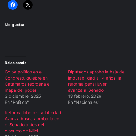
Me gusta:
Relacionado
Golpe político en el
Diputados aprobó la baja de
Congreso, quiebre en
imputabilidad a 14 años, la
Catamarca reordena el
reforma penal juvenil
mapa del poder
avanza al Senado
3 diciembre, 2025
13 febrero, 2026
En "Política"
En "Nacionales"
Reforma laboral: La Libertad
Avanza busca aprobarla en
el Senado antes del
discurso de Milei