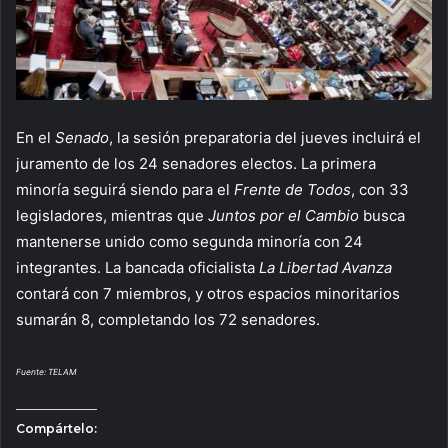
En el
Senado
, la sesión preparatoria del jueves incluirá el
juramento de los 24 senadores electos. La primera
minoría seguirá siendo para el
Frente de Todos
, con 33
legisladores, mientras que
Juntos por el Cambio
busca
mantenerse unido como segunda minoría con 24
integrantes. La bancada oficialista
La Libertad Avanza
contará con 7 miembros, y otros espacios minoritarios
sumarán 8, completando los 72 senadores.
Fuente: TELAM
Compártelo: