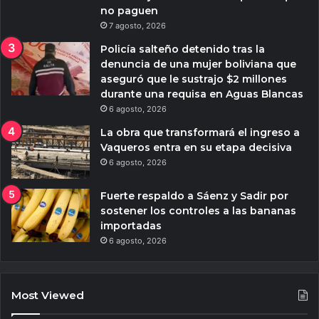
no paguen
7 agosto, 2026
Policía salteño detenido tras la
denuncia de una mujer boliviana que
aseguró que le sustrajo $2 millones
durante una requisa en Aguas Blancas
6 agosto, 2026
La obra que transformará el ingreso a
Vaqueros entra en su etapa decisiva
6 agosto, 2026
Fuerte respaldo a Sáenz y Sadir por
sostener los controles a las bananas
importadas
6 agosto, 2026
Most Viewed