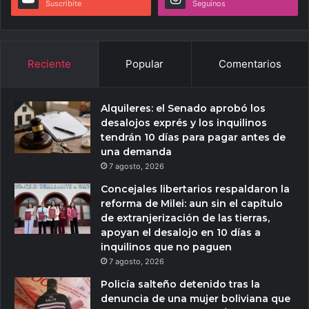
Suscribite
Seguínos
Reciente
Popular
Comentarios
Alquileres: el Senado aprobó los
desalojos exprés y los inquilinos
tendrán 10 días para pagar antes de
una demanda
7 agosto, 2026
Concejales libertarios respaldaron la
reforma de Milei: aun sin el capítulo
de extranjerización de las tierras,
apoyan el desalojo en 10 días a
inquilinos que no paguen
7 agosto, 2026
Policía salteño detenido tras la
denuncia de una mujer boliviana que