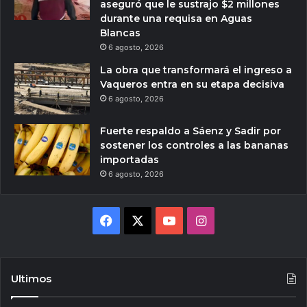
aseguró que le sustrajo $2 millones
durante una requisa en Aguas
Blancas
6 agosto, 2026
La obra que transformará el ingreso a
Vaqueros entra en su etapa decisiva
6 agosto, 2026
Fuerte respaldo a Sáenz y Sadir por
sostener los controles a las bananas
importadas
6 agosto, 2026
Facebook
X
YouTube
Instagram
Ultimos