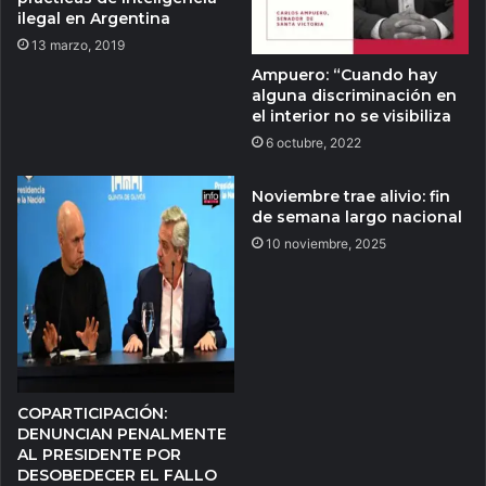
ilegal en Argentina
13 marzo, 2019
Ampuero: “Cuando hay
alguna discriminación en
el interior no se visibiliza
6 octubre, 2022
Noviembre trae alivio: fin
de semana largo nacional
10 noviembre, 2025
COPARTICIPACIÓN:
DENUNCIAN PENALMENTE
AL PRESIDENTE POR
DESOBEDECER EL FALLO