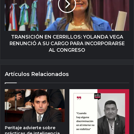
TRANSICIÓN EN CERRILLOS: YOLANDA VEGA
RENUNCIÓ A SU CARGO PARA INCORPORARSE
AL CONGRESO
Artículos Relacionados
Peritaje advierte sobre
prácticas de inteligencia