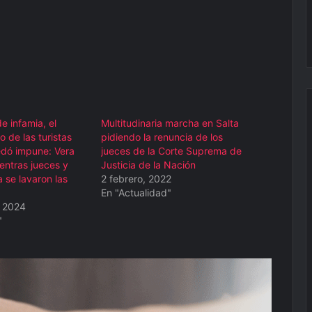
e infamia, el
Multitudinaria marcha en Salta
o de las turistas
pidiendo la renuncia de los
dó impune: Vera
jueces de la Corte Suprema de
entras jueces y
Justicia de la Nación
a se lavaron las
2 febrero, 2022
En "Actualidad"
, 2024
"