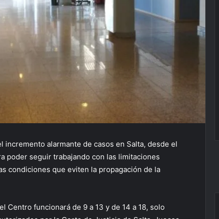
el incremento alarmante de casos en Salta, desde el
a poder seguir trabajando con las limitaciones
as condiciones que eviten la propagación de la
 del Centro funcionará de 9 a 13 y de 14 a 18, solo