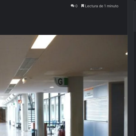
0
Lectura de 1 minuto