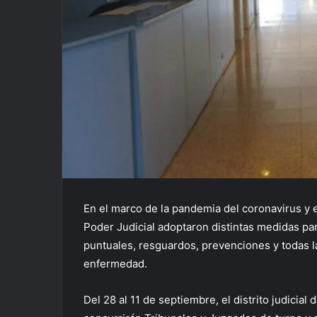
En el marco de la pandemia del coronavirus y 
Poder Judicial adoptaron distintas medidas par
puntuales, resguardos, prevenciones y todas l
enfermedad.
Del 28 al 11 de septiembre, el distrito judicial