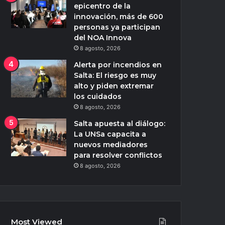
epicentro de la
innovación, más de 600
personas ya participan
del NOA Innova
8 agosto, 2026
Alerta por incendios en
Salta: El riesgo es muy
alto y piden extremar
los cuidados
8 agosto, 2026
Salta apuesta al diálogo:
La UNSa capacita a
nuevos mediadores
para resolver conflictos
8 agosto, 2026
Most Viewed