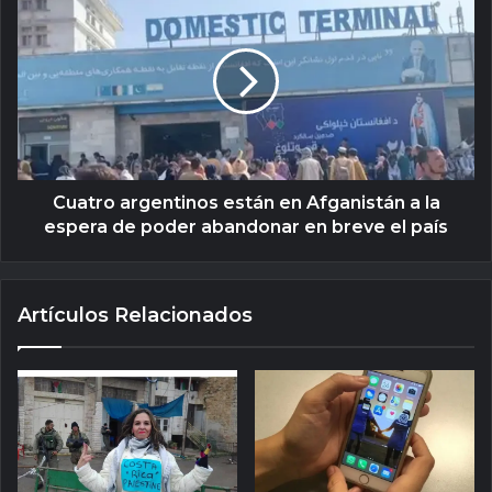
Cuatro argentinos están en Afganistán a la
espera de poder abandonar en breve el país
Artículos Relacionados