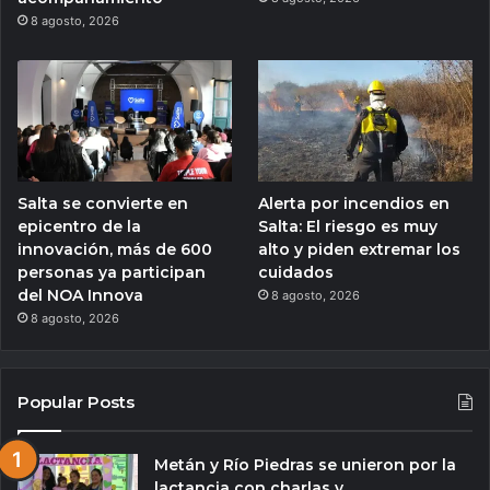
8 agosto, 2026
Salta se convierte en
Alerta por incendios en
epicentro de la
Salta: El riesgo es muy
innovación, más de 600
alto y piden extremar los
personas ya participan
cuidados
del NOA Innova
8 agosto, 2026
8 agosto, 2026
Popular Posts
Metán y Río Piedras se unieron por la
lactancia con charlas y