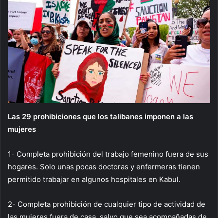
Las 29 prohibiciones que los talibanes imponen a las
mujeres
1- Completa prohibición del trabajo femenino fuera de sus
hogares. Solo unas pocas doctoras y enfermeras tienen
permitido trabajar en algunos hospitales en Kabul.
2- Completa prohibición de cualquier tipo de actividad de
las mujeres fuera de casa, salvo que sea acompañadas de