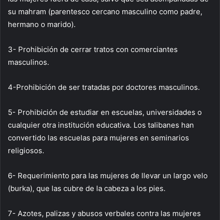
su mahram (parentesco cercano masculino como padre,
hermano o marido).
3- Prohibición de cerrar tratos con comerciantes
masculinos.
4-Prohibición de ser tratadas por doctores masculinos.
5- Prohibición de estudiar en escuelas, universidades o
cualquier otra institución educativa. Los talibanes han
convertido las escuelas para mujeres en seminarios
religiosos.
6- Requerimiento para las mujeres de llevar un largo velo
(burka), que las cubre de la cabeza a los pies.
7- Azotes, palizas y abusos verbales contra las mujeres