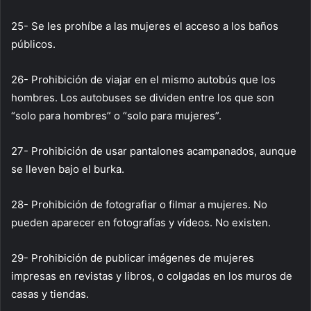
25- Se les prohíbe a las mujeres el acceso a los baños
públicos.
26- Prohibición de viajar en el mismo autobús que los
hombres. Los autobuses se dividen entre los que son
“solo para hombres” o “solo para mujeres”.
27- Prohibición de usar pantalones acampanados, aunque
se lleven bajo el burka.
28- Prohibición de fotografiar o filmar a mujeres. No
pueden aparecer en fotografías y vídeos. No existen.
29- Prohibición de publicar imágenes de mujeres
impresas en revistas y libros, o colgadas en los muros de
casas y tiendas.