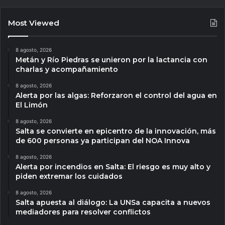
Most Viewed
8 agosto, 2026
Metán y Río Piedras se unieron por la lactancia con
charlas y acompañamiento
8 agosto, 2026
Alerta por las algas: Reforzaron el control del agua en
El Limón
8 agosto, 2026
Salta se convierte en epicentro de la innovación, más
de 600 personas ya participan del NOA Innova
8 agosto, 2026
Alerta por incendios en Salta: El riesgo es muy alto y
piden extremar los cuidados
8 agosto, 2026
Salta apuesta al diálogo: La UNSa capacita a nuevos
mediadores para resolver conflictos