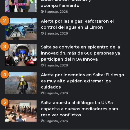
acompañamiento
8 agosto, 2026
Alerta por las algas: Reforzaron el
control del agua en El Limón
8 agosto, 2026
Salta se convierte en epicentro de la
innovación, más de 600 personas ya
participan del NOA Innova
8 agosto, 2026
Alerta por incendios en Salta: El riesgo
es muy alto y piden extremar los
cuidados
8 agosto, 2026
Salta apuesta al diálogo: La UNSa
capacita a nuevos mediadores para
resolver conflictos
8 agosto, 2026