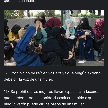
que no sean mahram.
12- Prohibición de reír en voz alta ya que ningún extraño
debe oír la voz de una mujer.
13- Se prohíbe a las mujeres llevar zapatos con tacones,
que pueden producir sonido al caminar, debido a que
ningún varón puede oír los pasos de una mujer.