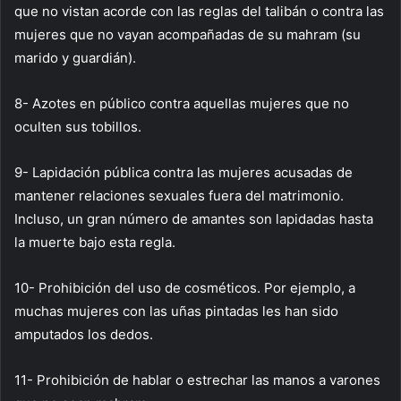
que no vistan acorde con las reglas del talibán o contra las
mujeres que no vayan acompañadas de su mahram (su
marido y guardián).
8- Azotes en público contra aquellas mujeres que no
oculten sus tobillos.
9- Lapidación pública contra las mujeres acusadas de
mantener relaciones sexuales fuera del matrimonio.
Incluso, un gran número de amantes son lapidadas hasta
la muerte bajo esta regla.
10- Prohibición del uso de cosméticos. Por ejemplo, a
muchas mujeres con las uñas pintadas les han sido
amputados los dedos.
11- Prohibición de hablar o estrechar las manos a varones