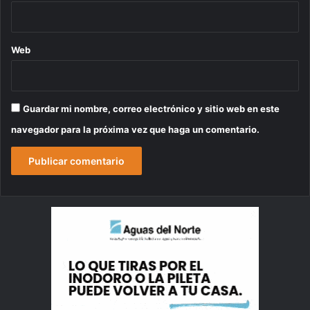
Web
Guardar mi nombre, correo electrónico y sitio web en este
navegador para la próxima vez que haga un comentario.