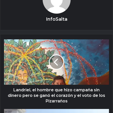
InfoSalta
Landriel, el hombre que hizo campaña sin
dinero pero se ganó el corazón y el voto de los
Pizarraños