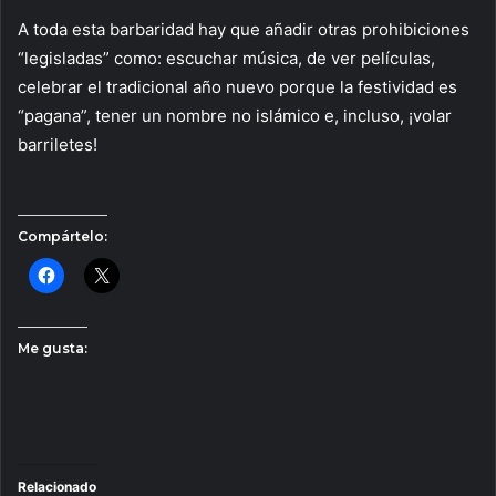
A toda esta barbaridad hay que añadir otras prohibiciones
“legisladas” como: escuchar música, de ver películas,
celebrar el tradicional año nuevo porque la festividad es
“pagana”, tener un nombre no islámico e, incluso, ¡volar
barriletes!
Compártelo:
Me gusta:
Relacionado