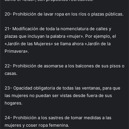
20- Prohibición de lavar ropa en los ríos o plazas públicas.
21- Modificación de toda la nomenclatura de calles y
plazas que incluyan la palabra «mujer». Por ejemplo, el
«Jardín de las Mujeres» se llama ahora «Jardín de la
Primavera».
22- Prohibición de asomarse a los balcones de sus pisos o
casas.
23- Opacidad obligatoria de todas las ventanas, para que
las mujeres no puedan ser vistas desde fuera de sus
hogares.
24- Prohibición a los sastres de tomar medidas a las
mujeres y coser ropa femenina.