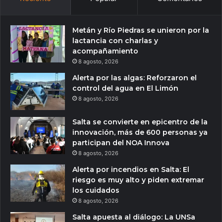
Metán y Río Piedras se unieron por la
lactancia con charlas y
acompañamiento
8 agosto, 2026
Alerta por las algas: Reforzaron el
control del agua en El Limón
8 agosto, 2026
Salta se convierte en epicentro de la
innovación, más de 600 personas ya
participan del NOA Innova
8 agosto, 2026
Alerta por incendios en Salta: El
riesgo es muy alto y piden extremar
los cuidados
8 agosto, 2026
Salta apuesta al diálogo: La UNSa