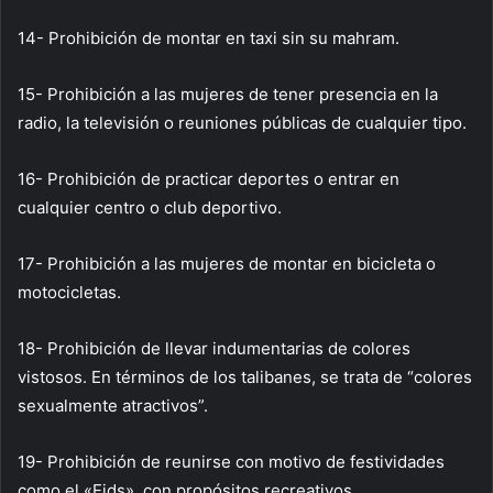
14- Prohibición de montar en taxi sin su mahram.
15- Prohibición a las mujeres de tener presencia en la
radio, la televisión o reuniones públicas de cualquier tipo.
16- Prohibición de practicar deportes o entrar en
cualquier centro o club deportivo.
17- Prohibición a las mujeres de montar en bicicleta o
motocicletas.
18- Prohibición de llevar indumentarias de colores
vistosos. En términos de los talibanes, se trata de “colores
sexualmente atractivos”.
19- Prohibición de reunirse con motivo de festividades
como el «Eids», con propósitos recreativos.