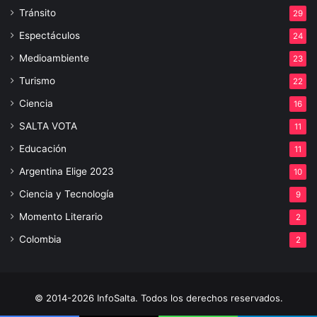
Tránsito
29
Espectáculos
24
Medioambiente
23
Turismo
22
Ciencia
16
SALTA VOTA
11
Educación
11
Argentina Elige 2023
10
Ciencia y Tecnología
9
Momento Literario
2
Colombia
2
© 2014-2026 InfoSalta. Todos los derechos reservados.