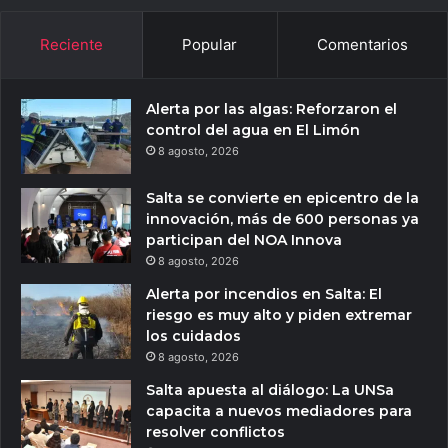
Reciente
Popular
Comentarios
Alerta por las algas: Reforzaron el
control del agua en El Limón
8 agosto, 2026
Salta se convierte en epicentro de la
innovación, más de 600 personas ya
participan del NOA Innova
8 agosto, 2026
Alerta por incendios en Salta: El
riesgo es muy alto y piden extremar
los cuidados
8 agosto, 2026
Salta apuesta al diálogo: La UNSa
capacita a nuevos mediadores para
resolver conflictos