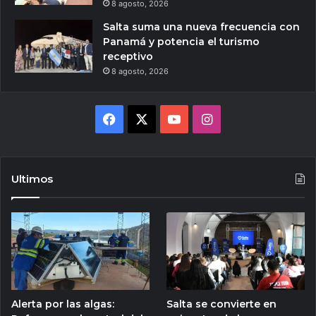
8 agosto, 2026
Salta suma una nueva frecuencia con
Panamá y potencia el turismo
receptivo
8 agosto, 2026
Facebook
X
YouTube
Instagram
Ultimos
Alerta por las algas:
Salta se convierte en