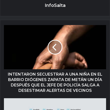
InfoSalta
INTENTARON SECUESTRAR A UNA NIÑA EN EL
BARRIO DIÓGENES ZAPATA DE METÁN UN DÍA
DESPUÉS QUE EL JEFE DE POLICÍA SALGA A
DESESTIMAR ALERTAS DE VECINOS