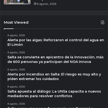
8 agosto, 2026
Most Viewed
8 agosto, 2026
Alerta por las algas: Reforzaron el control del agua en
El Limón
8 agosto, 2026
Salta se convierte en epicentro de la innovación, más
de 600 personas ya participan del NOA Innova
8 agosto, 2026
Alerta por incendios en Salta: El riesgo es muy alto y
piden extremar los cuidados
8 agosto, 2026
Salta apuesta al diálogo: La UNSa capacita a nuevos
mediadores para resolver conflictos
8 agosto, 2026