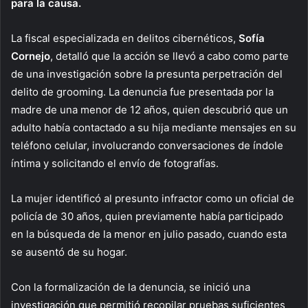
para la causa.
La fiscal especializada en delitos cibernéticos,
Sofía
Cornejo
, detalló que la acción se llevó a cabo como parte
de una investigación sobre la presunta perpetración del
delito de grooming. La denuncia fue presentada por la
madre de una menor de 12 años, quien descubrió que un
adulto había contactado a su hija mediante mensajes en su
teléfono celular, involucrando conversaciones de índole
íntima y solicitando el envío de fotografías.
La mujer identificó al presunto infractor como un oficial de
policía de 30 años, quien previamente había participado
en la búsqueda de la menor en julio pasado, cuando esta
se ausentó de su hogar.
Con la formalización de la denuncia, se inició una
investigación que permitió recopilar pruebas suficientes