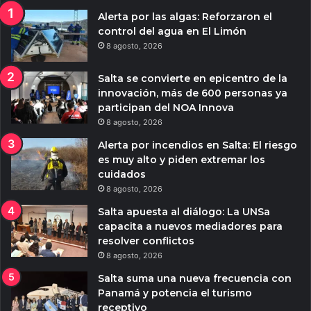
Alerta por las algas: Reforzaron el
control del agua en El Limón
8 agosto, 2026
Salta se convierte en epicentro de la
innovación, más de 600 personas ya
participan del NOA Innova
8 agosto, 2026
Alerta por incendios en Salta: El riesgo
es muy alto y piden extremar los
cuidados
8 agosto, 2026
Salta apuesta al diálogo: La UNSa
capacita a nuevos mediadores para
resolver conflictos
8 agosto, 2026
Salta suma una nueva frecuencia con
Panamá y potencia el turismo
receptivo