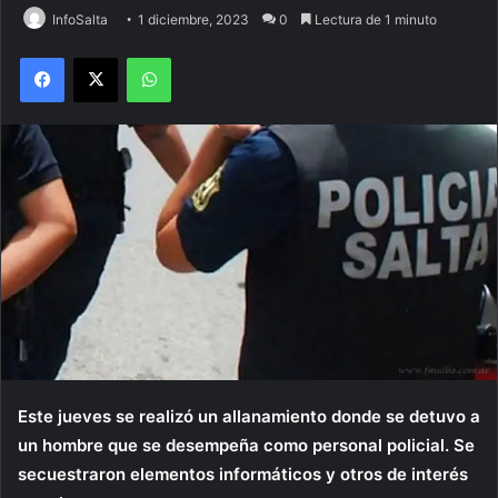
InfoSalta
1 diciembre, 2023
0
Lectura de 1 minuto
Facebook
X
WhatsApp
Este jueves se realizó un allanamiento donde se detuvo a
un hombre que se desempeña como personal policial. Se
secuestraron elementos informáticos y otros de interés