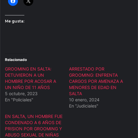
Me gusta:
Relacionado
GROOMING EN SALTA:
ARRESTADO POR
DETUVIERON A UN
GROOMING: ENFRENTA
HOMBRE POR ACOSAR A
CARGOS POR AMENAZA A
UN NIÑO DE 11 AÑOS
MENORES DE EDAD EN
5 octubre, 2023
SALTA
En "Policiales"
10 enero, 2024
En "Judiciales"
EN SALTA, UN HOMBRE FUE
CONDENADO A 6 AÑOS DE
PRISION POR GROOMING Y
ABUSO SEXUAL DE NIÑAS