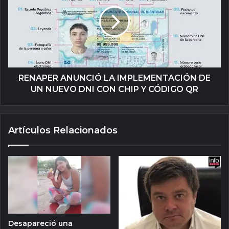
RENAPER ANUNCIÓ LA IMPLEMENTACIÓN DE
UN NUEVO DNI CON CHIP Y CÓDIGO QR
Artículos Relacionados
Desapareció una