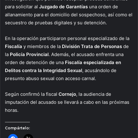
para solicitar al
Juzgado de Garantías
una orden de
allanamiento para el domicilio del sospechoso, así como el
secuestro de pruebas digitales y su detención.
En la operación participaron personal especializado de la
Fiscalía
y miembros de la
División Trata de Personas
de
la
Policía Provincial
. Además, el acusado enfrenta una
orden de detención de una
Fiscalía especializada en
Delitos contra la Integridad Sexual
, acusándolo de
presunto abuso sexual con acceso carnal.
Según confirmó la fiscal
Cornejo
, la audiencia de
imputación del acusado se llevará a cabo en las próximas
horas.
Compártelo: