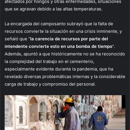
afectados por hongos y otras enfermedades, situaciones
que se agravan debido a las altas temperaturas.
La encargada del camposanto subrayó que la falta de
recursos convierte la situación en una crisis inminente, y
señaló que “
la carencia de recursos por parte del
intendente convierte esto en una bomba de tiempo
“.
Además, apuntó a que históricamente no se ha reconocido
la complejidad del trabajo en el cementerio,
especialmente evidente durante la pandemia, que ha
revelado diversas problemáticas internas y la considerable
carga de trabajo y compromiso del personal.