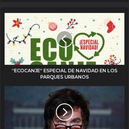
“ECOCANJE” ESPECIAL DE NAVIDAD EN LOS
PARQUES URBANOS