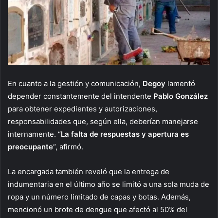
En cuanto a la gestión y comunicación,
Degoy
lamentó
depender constantemente del intendente
Pablo González
para obtener expedientes y autorizaciones,
responsabilidades que, según ella, deberían manejarse
internamente. “
La falta de respuestas y apertura es
preocupante
“, afirmó.
La encargada también reveló que la entrega de
indumentaria en el último año se limitó a una sola muda de
ropa y un número limitado de capas y botas. Además,
mencionó un brote de dengue que afectó al 50% del