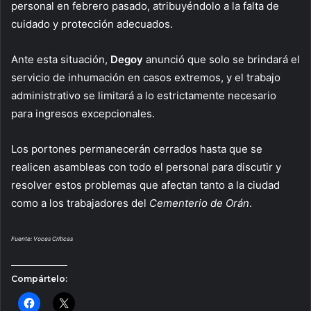
personal en febrero pasado, atribuyéndolo a la falta de
cuidado y protección adecuados.
Ante esta situación,
Degoy
anunció que solo se brindará el
servicio de inhumación en casos extremos, y el trabajo
administrativo se limitará a lo estrictamente necesario
para ingresos excepcionales.
Los portones permanecerán cerrados hasta que se
realicen asambleas con todo el personal para discutir y
resolver estos problemas que afectan tanto a la ciudad
como a los trabajadores del
Cementerio de Orán
.
Fuente: Voces Críticas
Compártelo: