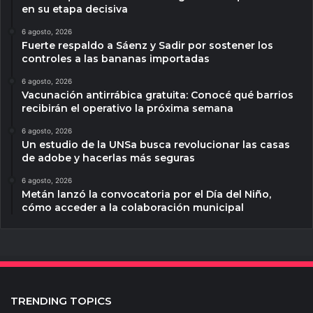
en su etapa decisiva
6 agosto, 2026
Fuerte respaldo a Sáenz y Sadir por sostener los
controles a las bananas importadas
6 agosto, 2026
Vacunación antirrábica gratuita: Conocé qué barrios
recibirán el operativo la próxima semana
6 agosto, 2026
Un estudio de la UNSa busca revolucionar las casas
de adobe y hacerlas más seguras
6 agosto, 2026
Metán lanzó la convocatoria por el Día del Niño,
cómo acceder a la colaboración municipal
TRENDING TOPICS