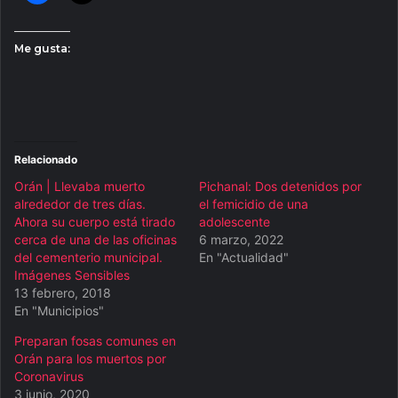
Me gusta:
Relacionado
Orán | Llevaba muerto
Pichanal: Dos detenidos por
alrededor de tres días.
el femicidio de una
Ahora su cuerpo está tirado
adolescente
cerca de una de las oficinas
6 marzo, 2022
del cementerio municipal.
En "Actualidad"
Imágenes Sensibles
13 febrero, 2018
En "Municipios"
Preparan fosas comunes en
Orán para los muertos por
Coronavirus
3 junio, 2020