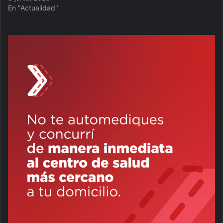
En "Actualidad"