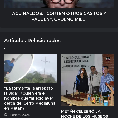
AGUINALDOS: “CORTEN OTROS GASTOS Y
PAGUEN”, ORDENÓ MILEI
Artículos Relacionados
“La tormenta le arrebató
la vida”: ¿Quién era el
hombre que falleció ayer
cerca del Cerro Medialuna
en Metán?
METÁN CELEBRÓ LA
27 enero, 2025
NOCHE DE LOS MUSEOS