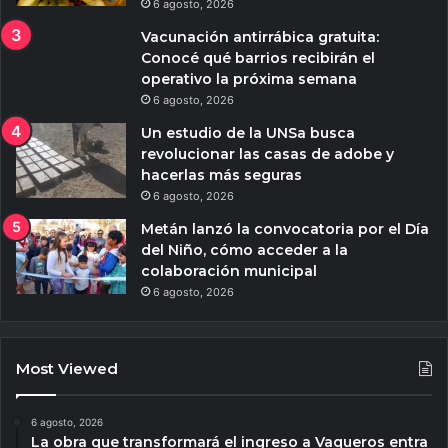
6 agosto, 2026
Vacunación antirrábica gratuita:
Conocé qué barrios recibirán el
operativo la próxima semana
6 agosto, 2026
Un estudio de la UNSa busca
revolucionar las casas de adobe y
hacerlas más seguras
6 agosto, 2026
Metán lanzó la convocatoria por el Día
del Niño, cómo acceder a la
colaboración municipal
6 agosto, 2026
Most Viewed
6 agosto, 2026
La obra que transformará el ingreso a Vaqueros entra