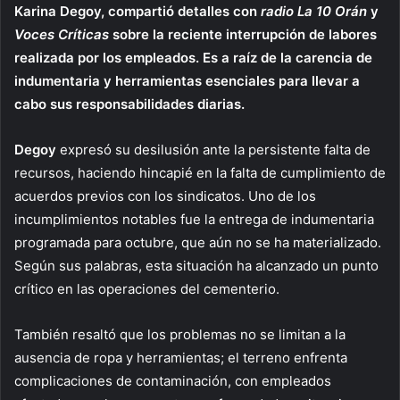
Karina Degoy, compartió detalles con
radio La 10 Orán
y
Voces Críticas
sobre la reciente interrupción de labores
realizada por los empleados. Es a raíz de la carencia de
indumentaria y herramientas esenciales para llevar a
cabo sus responsabilidades diarias.
Degoy
expresó su desilusión ante la persistente falta de
recursos, haciendo hincapié en la falta de cumplimiento de
acuerdos previos con los sindicatos. Uno de los
incumplimientos notables fue la entrega de indumentaria
programada para octubre, que aún no se ha materializado.
Según sus palabras, esta situación ha alcanzado un punto
crítico en las operaciones del cementerio.
También resaltó que los problemas no se limitan a la
ausencia de ropa y herramientas; el terreno enfrenta
complicaciones de contaminación, con empleados