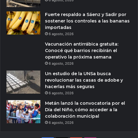
Fuerte respaldo a Sáenz y Sadir por
sostener los controles a las bananas
importadas
6 agosto, 2026
Vacunación antirrábica gratuita:
Conocé qué barrios recibirán el
operativo la próxima semana
6 agosto, 2026
Un estudio de la UNSa busca
revolucionar las casas de adobe y
hacerlas más seguras
6 agosto, 2026
Metán lanzó la convocatoria por el
Día del Niño, cómo acceder a la
colaboración municipal
6 agosto, 2026