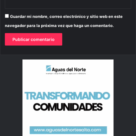
Guardar mi nombre, correo electrónico y sitio web en este
navegador para la próxima vez que haga un comentario.