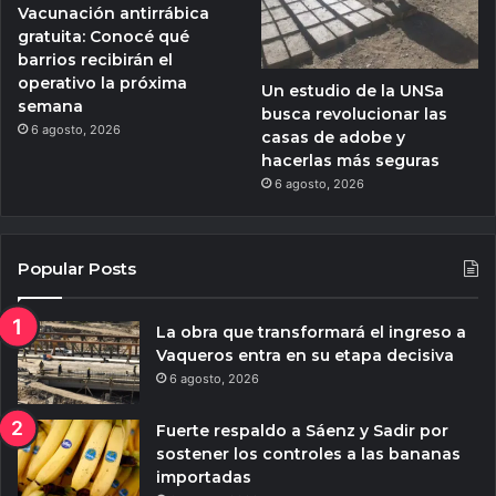
Vacunación antirrábica
gratuita: Conocé qué
barrios recibirán el
operativo la próxima
Un estudio de la UNSa
semana
busca revolucionar las
6 agosto, 2026
casas de adobe y
hacerlas más seguras
6 agosto, 2026
Popular Posts
La obra que transformará el ingreso a
Vaqueros entra en su etapa decisiva
6 agosto, 2026
Fuerte respaldo a Sáenz y Sadir por
sostener los controles a las bananas
importadas